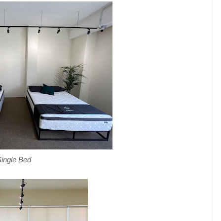
Single Bed