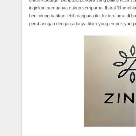
inginkan semuanya cukup sempurna. Ibarat 'Rumahk
berlindung bahkan lebih daripada itu. Ini terutama di 
pembaringan dengan adanya tilam yang empuk yang d