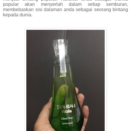
popular akan menyerlah dalam setiap semburan,
membebaskan sisi dalaman anda sebagai seorang bintang
kepada dunia.