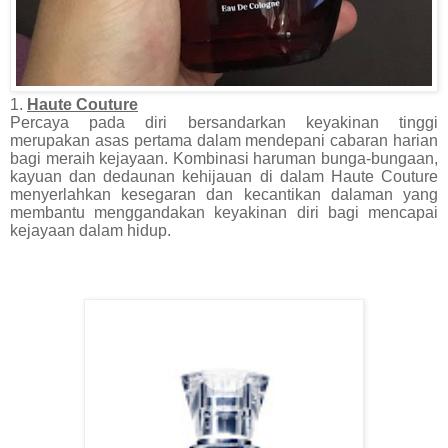
1.
Haute Couture
Percaya pada diri bersandarkan keyakinan tinggi
merupakan asas pertama dalam mendepani cabaran harian
bagi meraih kejayaan. Kombinasi haruman bunga-bungaan,
kayuan dan dedaunan kehijauan di dalam Haute Couture
menyerlahkan kesegaran dan kecantikan dalaman yang
membantu menggandakan keyakinan diri bagi mencapai
kejayaan dalam hidup.