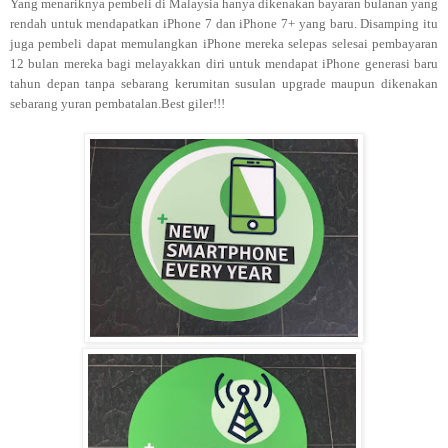
Yang menariknya pembeli di Malaysia hanya dikenakan bayaran
bulanan yang
rendah untuk mendapatkan iPhone 7 dan iPhone 7+ yang baru. Disamping itu
juga pembeli dapat memulangkan iPhone mereka selepas selesai pembayaran
12 bulan mereka bagi melayakkan diri untuk mendapat iPhone generasi baru
tahun depan tanpa sebarang kerumitan susulan upgrade maupun dikenakan
sebarang yuran pembatalan.Best giler!!!