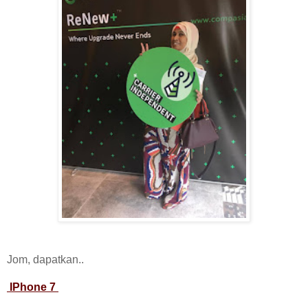
Jom, dapatkan..
IPhone 7