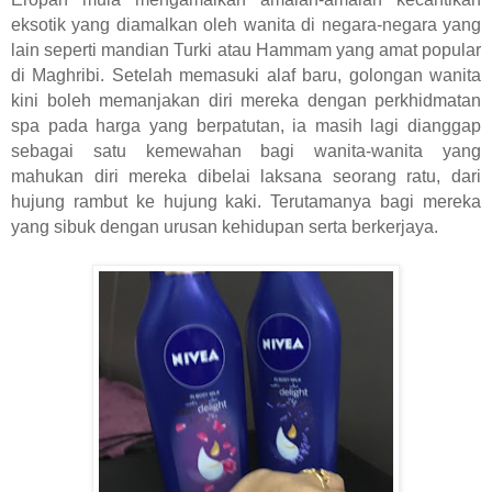
eksotik yang diamalkan oleh wanita di negara-negara yang
lain seperti mandian Turki atau Hammam yang amat popular
di Maghribi. Setelah memasuki alaf baru, golongan wanita
kini boleh memanjakan diri mereka dengan perkhidmatan
spa pada harga yang berpatutan, ia masih lagi dianggap
sebagai satu kemewahan bagi wanita-wanita yang
mahukan diri mereka dibelai laksana seorang ratu, dari
hujung rambut ke hujung kaki. Terutamanya bagi mereka
yang sibuk dengan urusan kehidupan serta berkerjaya.