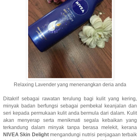
Relaxing Lavender yang menenangkan deria anda
Ditakrif sebagai rawatan terulung bagi kulit yang kering,
minyak badan berfungsi sebagai pembekal keanjalan dan
seri kepada permukaan kulit anda bermula dari dalam. Kulit
akan menyerap serta menikmati segala kebaikan yang
terkandung dalam minyak tanpa berasa melekit, kerana
NIVEA Skin Delight
mengandungi nutrisi penjagaan terbaik