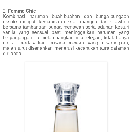
2.
Femme Chic
Kombinasi haruman buah-buahan dan bunga-bungaan
eksotik meliputi kemanisan nektar, mangga dan strawberi
bersama jambangan bunga menawan serta adunan kesturi
vanila yang sensual pasti meninggalkan haruman yang
berpanjangan. Ia melambangkan nilai elegan, tidak hanya
dinilai berdasarkan busana mewah yang disarungkan,
malah turut diserlahkan menerusi kecantikan aura dalaman
diri anda.