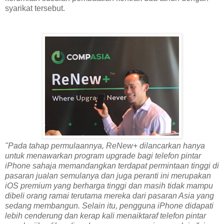
syarikat tersebut.
"Pada tahap permulaannya, ReNew+ dilancarkan hanya
untuk menawarkan program upgrade bagi telefon pintar
iPhone sahaja memandangkan terdapat permintaan tinggi di
pasaran jualan semulanya dan juga peranti ini merupakan
iOS premium yang berharga tinggi dan masih tidak mampu
dibeli orang ramai terutama mereka dari pasaran Asia yang
sedang membangun. Selain itu, pengguna iPhone didapati
lebih cenderung dan kerap kali menaiktaraf telefon pintar