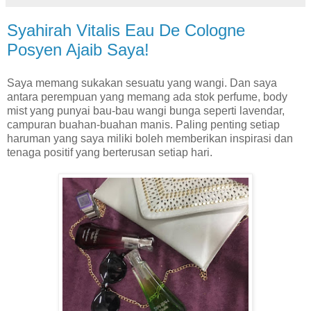
Syahirah Vitalis Eau De Cologne
Posyen Ajaib Saya!
Saya memang sukakan sesuatu yang wangi. Dan saya
antara perempuan yang memang ada stok perfume, body
mist yang punyai bau-bau wangi bunga seperti lavendar,
campuran buahan-buahan manis. Paling penting setiap
haruman yang saya miliki boleh memberikan inspirasi dan
tenaga positif yang berterusan setiap hari.