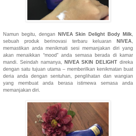
Namun begitu, dengan
NIVEA Skin Delight Body Milk
,
sebuah produk berinova
si terbaru keluaran
NIVEA
,
memastikan anda menikmati sesi memanjakan diri yang
akan menaikkan “mood” anda semasa berada di kamar
mandi. Seindah namanya,
NIVEA SKIN DELIGHT
direka
dengan satu tujuan utama – memberilkan kenikmatan buat
deria anda dengan sentuhan, penglihatan dan wangian
yang membuat anda berasa istimewa semasa anda
memanjakan diri.