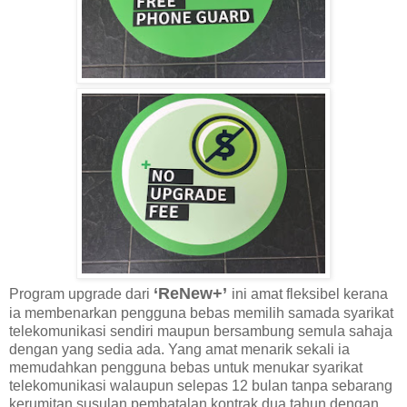
‘ReNew+’
Program upgrade dari
ini amat fleksibel kerana
ia membenarkan pengguna bebas memilih samada syarikat
telekomunikasi sendiri maupun bersambung semula sahaja
dengan yang sedia ada. Yang amat menarik sekali ia
memudahkan pengguna bebas untuk menukar syarikat
telekomunikasi walaupun selepas 12 bulan tanpa sebarang
kerumitan susulan pembatalan kontrak dua tahun dengan