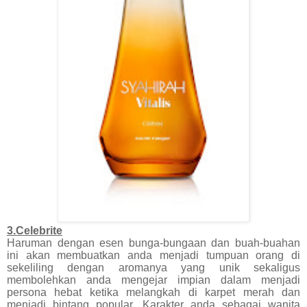
3.Celebrite
Haruman dengan esen bunga-bungaan dan buah-buahan
ini akan membuatkan anda menjadi tumpuan orang di
sekeliling dengan aromanya yang unik sekaligus
membolehkan anda mengejar impian dalam menjadi
persona hebat ketika melangkah di karpet merah dan
menjadi bintang popular. Karakter anda sebagai wanita