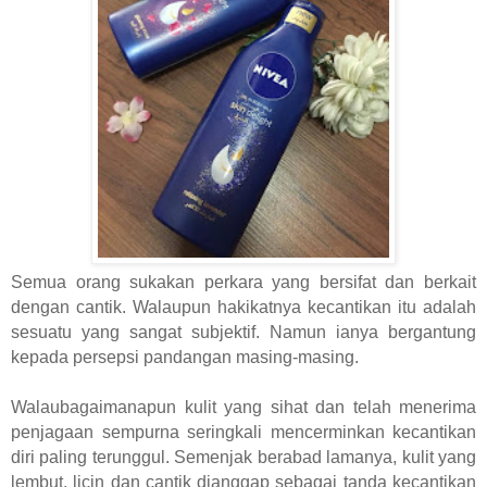
Semua orang sukakan perkara yang bersifat dan berkait
dengan cantik. Walaupun hakikatnya kecantikan itu adalah
sesuatu yang sangat subjektif. Namun ianya bergantung
kepada persepsi pandangan masing-masing.
Walaubagaimanapun kulit yang sihat dan telah menerima
penjagaan sempurna seringkali mencerminkan kecantikan
diri paling terunggul. Semenjak berabad lamanya, kulit yang
lembut, licin dan cantik dianggap sebagai tanda kecantikan