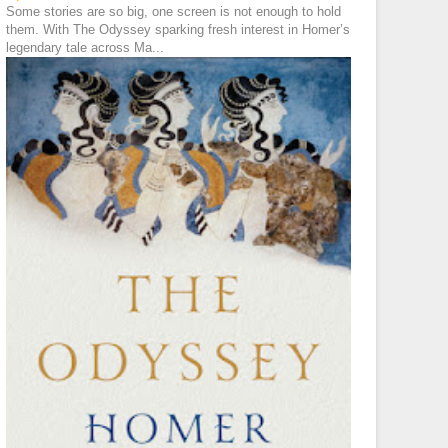
Some stories are so big, one screen is not enough to hold
them. With The Odyssey sparking fresh interest in Homer’s
legendary tale across Ma...