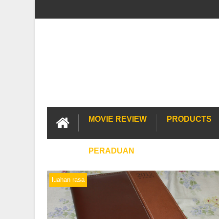
MOVIE REVIEW
PRODUCTS
PERADUAN
luahan rasa