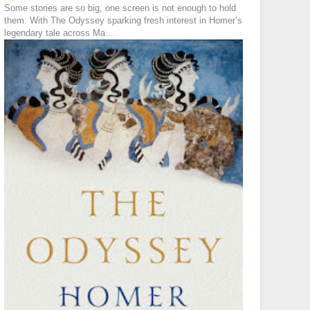
Some stories are so big, one screen is not enough to hold
them. With The Odyssey sparking fresh interest in Homer’s
legendary tale across Ma...