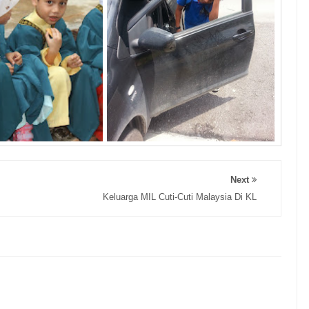
Next
Keluarga MIL Cuti-Cuti Malaysia Di KL