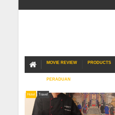
MOVIE REVIEW
PRODUCTS
PERADUAN
Hotel
Travel