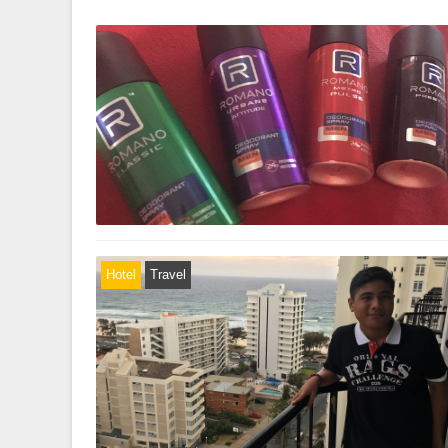
Hotel
Travel