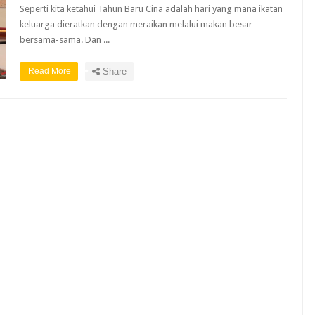
Seperti kita ketahui Tahun Baru Cina adalah hari yang mana ikatan
keluarga dieratkan dengan meraikan melalui makan besar
bersama-sama. Dan ...
Read More
Share