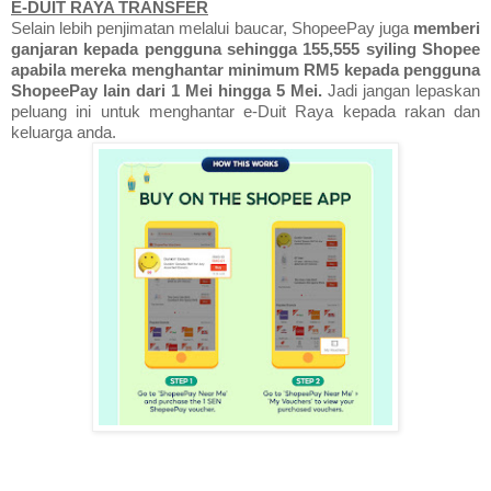
E-DUIT RAYA TRANSFER
Selain lebih penjimatan melalui baucar, ShopeePay juga 
memberi 
ganjaran kepada pengguna sehingga 155,555 syiling Shopee 
apabila mereka menghantar minimum RM5 kepada pengguna 
ShopeePay lain dari 1 Mei hingga 5 Mei.
 Jadi jangan lepaskan 
peluang ini untuk menghantar e-Duit Raya kepada rakan dan 
keluarga anda.