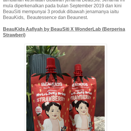
mula diperkenalkan pada bulan September 2019 dan kini
BeauSiti mempunyai 3 produk dibawah jenamanya iaitu
BeauKids, Beautessence dan Beaunest.
BeauKids Aafiyah by BeauSiti X WonderLab (Berperisa
Strawberi)