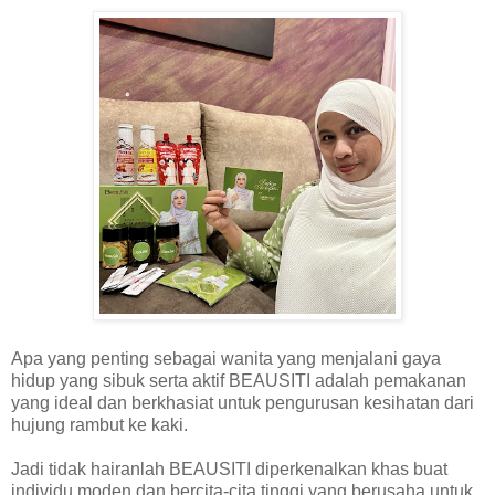
Apa yang penting sebagai wanita yang menjalani gaya
hidup yang sibuk serta aktif BEAUSITI adalah pemakanan
yang ideal dan berkhasiat untuk pengurusan kesihatan dari
hujung rambut ke kaki.
Jadi tidak hairanlah BEAUSITI diperkenalkan khas buat
individu moden dan bercita-cita tinggi yang berusaha untuk