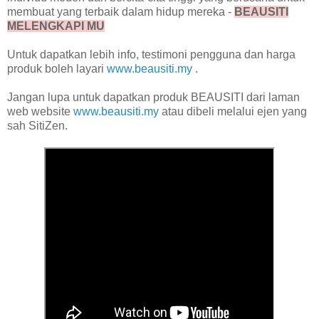
membuat yang terbaik dalam hidup mereka -
BEAUSITI
MELENGKAPI MU
Untuk dapatkan lebih info, testimoni pengguna dan harga
produk boleh layari
www.beausiti.my
.
Jangan lupa untuk dapatkan produk BEAUSITI dari laman
web website
www.beausiti.my
atau dibeli melalui ejen yang
sah SitiZen.