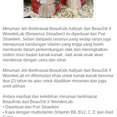
Minuman Jeli Berkhasiat BeauKids Aafiyah dari BeauSiti X
WonderLab (Berperisa Strawberi) ini diperbuat dari Puri
Strawberi. Selain daripada rasanya yang sedap ianya juga
mempunyai kandungan vitamin yang tinggi yang boleh
membantu dalam perkembangan otak dan meningkatkan
sistem imun badan kanak-kanak. Jadi anak-anak akan
membesar dengan ceria dan sihat.
Minuman Jeli Berkhasiat BeauKids Aafiyah dari BeauSiti X
WonderLab ini diformulasi khas untuk kanak-kanak berumur
dua (2) tahun ke atas untuk dijadikan minuman dan juga
snek pilihan.
Antara manfaat dan kelebihan minuman berkhasiat
BeauKids dari BeauSiti X WonderLab:
• Diperbuat dari Puri Strawberi
• Kaya dengan multivitamin (Vitamin B6, B12, C, E dan Asid