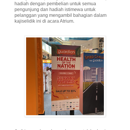
hadiah dengan pembelian untuk semua
pengunjung dan hadiah istimewa untuk
pelanggan yang mengambil bahagian dalam
kajiselidik ini di acara Atrium.