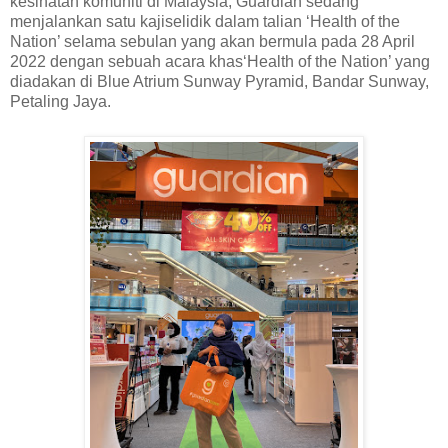
kesihatan komuniti di Malaysia, Guardian sedang
menjalankan satu kajiselidik dalam talian ‘Health of the
Nation’ selama sebulan yang akan bermula pada 28 April
2022 dengan sebuah acara khas‘Health of the Nation’ yang
diadakan di Blue Atrium Sunway Pyramid, Bandar Sunway,
Petaling Jaya.