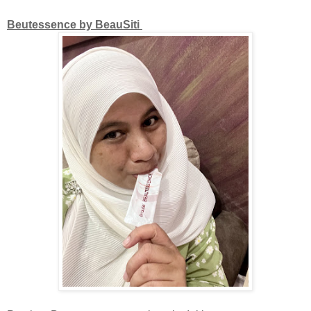
Beutessence by BeauSiti