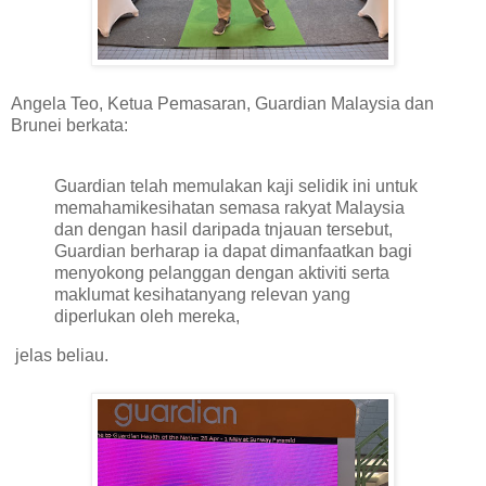
Angela Teo, Ketua Pemasaran, Guardian Malaysia dan
Brunei berkata:
Guardian telah memulakan kaji selidik ini untuk
memahamikesihatan semasa rakyat Malaysia
dan dengan hasil daripada tnjauan tersebut,
Guardian berharap ia dapat dimanfaatkan bagi
menyokong pelanggan dengan aktiviti serta
maklumat kesihatanyang relevan yang
diperlukan oleh mereka,
jelas beliau.