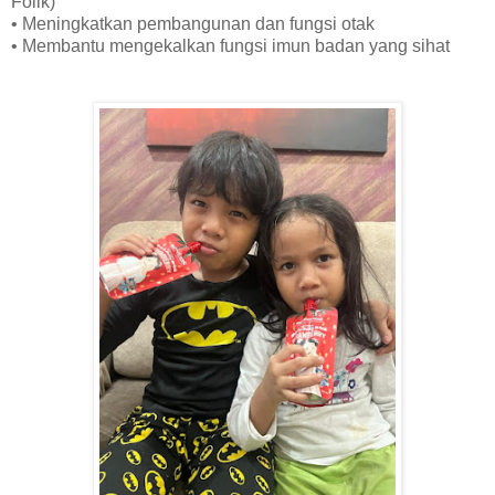
Folik)
• Meningkatkan pembangunan dan fungsi otak
• Membantu mengekalkan fungsi imun badan yang sihat