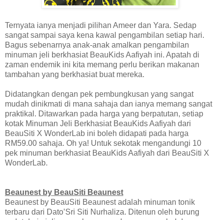
Ternyata ianya menjadi pilihan Ameer dan Yara. Sedap
sangat sampai saya kena kawal pengambilan setiap hari.
Bagus sebenarnya anak-anak amalkan pengambilan
minuman jeli berkhasiat BeauKids Aafiyah ini. Apatah di
zaman endemik ini kita memang perlu berikan makanan
tambahan yang berkhasiat buat mereka.
Didatangkan dengan pek pembungkusan yang sangat
mudah dinikmati di mana sahaja dan ianya memang sangat
praktikal. Ditawarkan pada harga yang berpatutan, setiap
kotak Minuman Jeli Berkhasiat BeauKids Aafiyah dari
BeauSiti X WonderLab ini boleh didapati pada harga
RM59.00 sahaja. Oh ya! Untuk sekotak mengandungi 10
pek minuman berkhasiat BeauKids Aafiyah dari BeauSiti X
WonderLab.
Beaunest by BeauSiti Beaunest
Beaunest by BeauSiti Beaunest adalah minuman tonik
terbaru dari Dato’Sri Siti Nurhaliza. Ditenun oleh burung