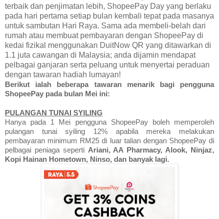
terbaik dan penjimatan lebih, ShopeePay Day yang berlaku
pada hari pertama setiap bulan kembali tepat pada masanya
untuk sambutan Hari Raya. Sama ada membeli-belah dari
rumah atau membuat pembayaran dengan ShopeePay di
kedai fizikal menggunakan DuitNow QR yang ditawarkan di
1.1 juta cawangan di Malaysia; anda dijamin mendapat
pelbagai ganjaran serta peluang untuk menyertai peraduan
dengan tawaran hadiah lumayan!
Berikut ialah beberapa tawaran menarik bagi pengguna 
ShopeePay pada bulan Mei ini:
PULANGAN TUNAI SYILING
Hanya pada 1 Mei pengguna ShopeePay boleh memperoleh 
pulangan tunai syiling 12% apabila mereka melakukan 
pembayaran minimum RM25 di luar talian dengan ShopeePay di 
pelbagai peniaga seperti 
Ariani, AA Pharmacy, Alook, Ninjaz, 
Kopi Hainan Hometown, Ninso, dan banyak lagi.