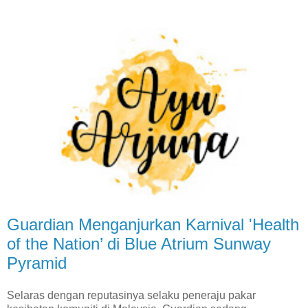
Guardian Menganjurkan Karnival 'Health
of the Nation’ di Blue Atrium Sunway
Pyramid
Selaras dengan reputasinya selaku peneraju pakar