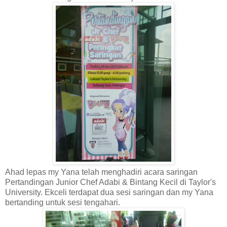
Ahad lepas my Yana telah menghadiri acara saringan
Pertandingan Junior Chef Adabi & Bintang Kecil di Taylor's
University. Ekceli terdapat dua sesi saringan dan my Yana
bertanding untuk sesi tengahari.