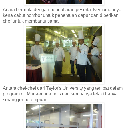
Acara bermula dengan pendaftaran peserta. Kemudiannya
kena cabut nombor untuk penentuan dapur dan diberikan
chef untuk membantu sama.
Antara chef-chef dari Taylor's University yang terlibat dalam
program ni. Muda-muda uols dan semuanya lelaki hanya
sorang jer perempuan.