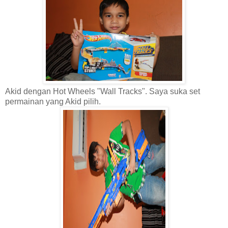
Akid dengan Hot Wheels "Wall Tracks". Saya suka set
permainan yang Akid pilih.