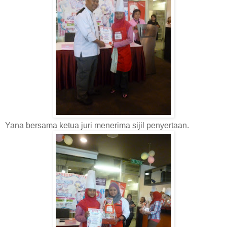
Yana bersama ketua juri menerima sijil penyertaan.