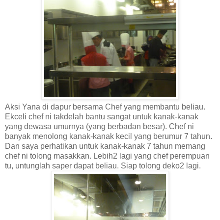
Aksi Yana di dapur bersama Chef yang membantu beliau.
Ekceli chef ni takdelah bantu sangat untuk kanak-kanak
yang dewasa umurnya (yang berbadan besar). Chef ni
banyak menolong kanak-kanak kecil yang berumur 7 tahun.
Dan saya perhatikan untuk kanak-kanak 7 tahun memang
chef ni tolong masakkan. Lebih2 lagi yang chef perempuan
tu, untunglah saper dapat beliau. Siap tolong deko2 lagi.