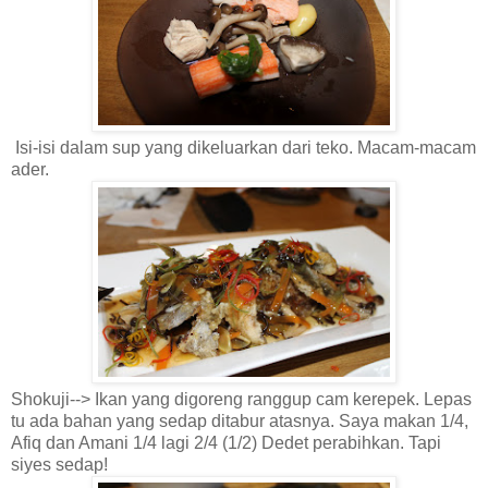
Isi-isi dalam sup yang dikeluarkan dari teko. Macam-macam
ader.
Shokuji--> Ikan yang digoreng ranggup cam kerepek. Lepas
tu ada bahan yang sedap ditabur atasnya. Saya makan 1/4,
Afiq dan Amani 1/4 lagi 2/4 (1/2) Dedet perabihkan. Tapi
siyes sedap!