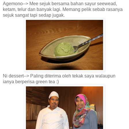
Agemono--> Mee sejuk bersama bahan sayur seewead,
ketam, telur dan banyak lagi. Memang pelik sebab rasanya
sejuk sangat tapi sedap jugak.
Ni dessert--> Paling diterima oleh tekak saya walaupun
ianya berperisa green tea :)