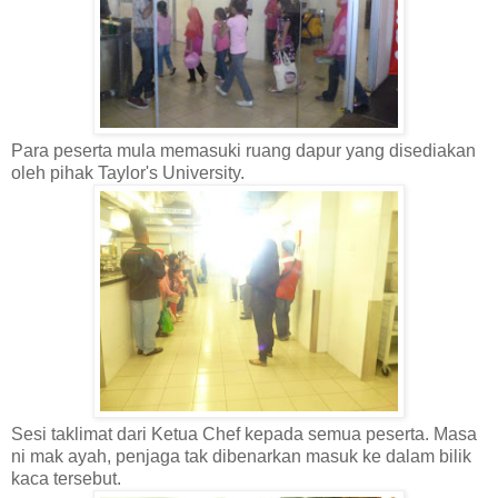
Para peserta mula memasuki ruang dapur yang disediakan
oleh pihak Taylor's University.
Sesi taklimat dari Ketua Chef kepada semua peserta. Masa
ni mak ayah, penjaga tak dibenarkan masuk ke dalam bilik
kaca tersebut.