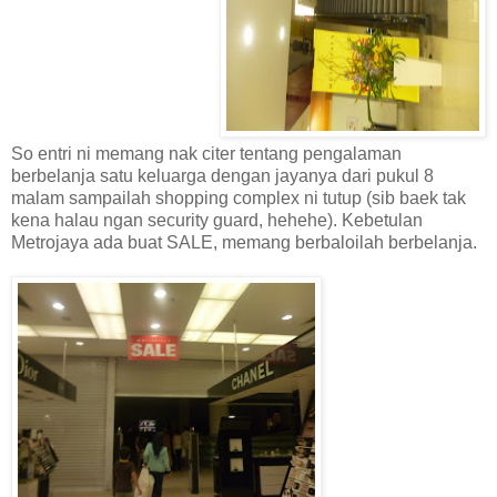
So entri ni memang nak citer tentang pengalaman
berbelanja satu keluarga dengan jayanya dari pukul 8
malam sampailah shopping complex ni tutup (sib baek tak
kena halau ngan security guard, hehehe). Kebetulan
Metrojaya ada buat SALE, memang berbaloilah berbelanja.