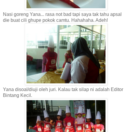
Nasi goreng Yana... rasa not bad tapi saya tak tahu apsal
die buat cili ghupe pokok camtu. Hahahaha. Adeh!
Yana disoal/diuji oleh juri. Kalau tak silap ni adalah Editor
Bintang Kecil.