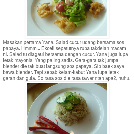
Masakan pertama Yana. Salad cucur udang bersama sos
papaya. Hmmm... Ekceli sepatutnya rupa takdelah macam
ni. Salad tu diagaul bersama dengan cucur. Yana juga lupa
letak mayonis. Yang paling sadis. Gara-gara tak jumpa
blender die tak buat langsung sos papaya. Sib baek saya
bawa blender. Tapi sebab kelam-kabut Yana lupa letak
garan dan gula. So rasa sos die rasa tawar ntah apa2, huhu.