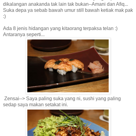
dikalangan anakanda tak lain tak bukan--Amani dan Afiq...
Suka depa ya sebab bawah umur still bawah ketiak mak pak
:)
Ada 8 jenis hidangan yang kitaorang terpaksa telan :)
Antaranya seperti...
Zensai--> Saya paling suka yang ni, sushi yang paling
sedap saya makan setakat ini.