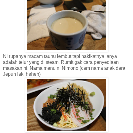
Ni rupanya macam tauhu lembut tapi hakikatnya ianya
adalah telur yang di steam. Rumit gak cara penyediaan
masakan ni. Nama menu ni Nimono (cam nama anak dara
Jepun lak, heheh)