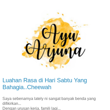
Luahan Rasa di Hari Sabtu Yang
Bahagia..Cheewah
Saya sebenarnya lately ni sangat banyak benda yang
difikirkan...
Dengan urusan kerja, famili lagi...