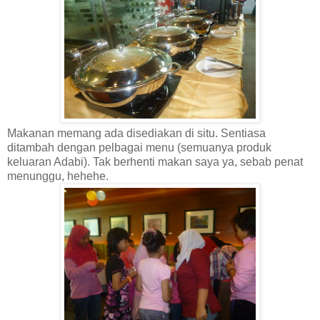
Makanan memang ada disediakan di situ. Sentiasa
ditambah dengan pelbagai menu (semuanya produk
keluaran Adabi). Tak berhenti makan saya ya, sebab penat
menunggu, hehehe.