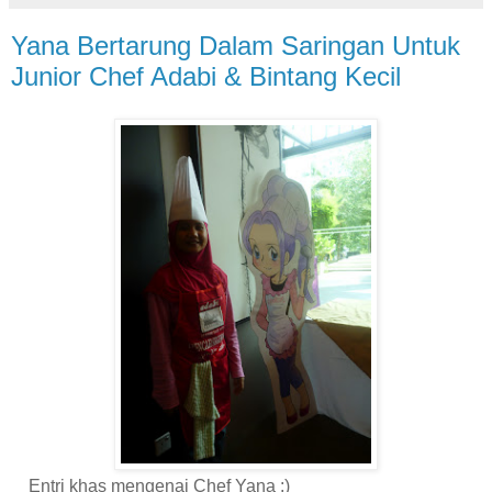
Yana Bertarung Dalam Saringan Untuk
Junior Chef Adabi & Bintang Kecil
Entri khas mengenai Chef Yana :)