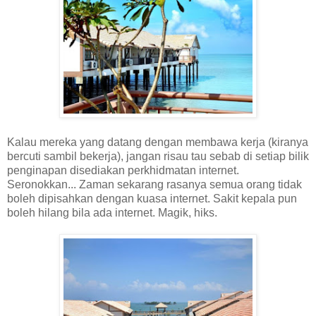
Kalau mereka yang datang dengan membawa kerja (kiranya
bercuti sambil bekerja), jangan risau tau sebab di setiap bilik
penginapan disediakan perkhidmatan internet.
Seronokkan... Zaman sekarang rasanya semua orang tidak
boleh dipisahkan dengan kuasa internet. Sakit kepala pun
boleh hilang bila ada internet. Magik, hiks.