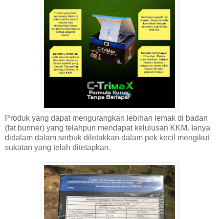
Produk yang dapat mengurangkan lebihan lemak di badan
(fat bunner) yang telahpun mendapat kelulusan KKM. Ianya
didalam dalam serbuk diletakkan dalam pek kecil mengikut
sukatan yang telah ditetapkan.