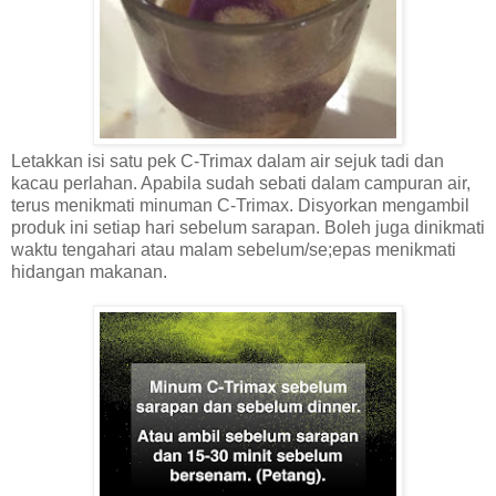
Letakkan isi satu pek C-Trimax dalam air sejuk tadi dan
kacau perlahan. Apabila sudah sebati dalam campuran air,
terus menikmati minuman C-Trimax. Disyorkan mengambil
produk ini setiap hari sebelum sarapan. Boleh juga dinikmati
waktu tengahari atau malam sebelum/se;epas menikmati
hidangan makanan.