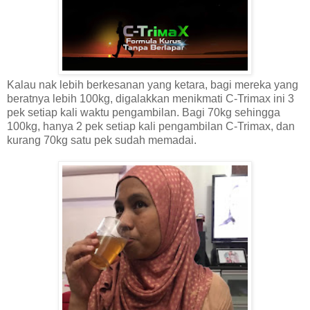
Kalau nak lebih berkesanan yang ketara, bagi mereka yang
beratnya lebih 100kg, digalakkan menikmati C-Trimax ini 3
pek setiap kali waktu pengambilan. Bagi 70kg sehingga
100kg, hanya 2 pek setiap kali pengambilan C-Trimax, dan
kurang 70kg satu pek sudah memadai.