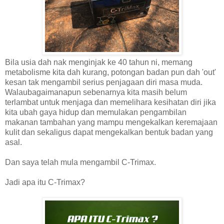
Bila usia dah nak menginjak ke 40 tahun ni, memang
metabolisme kita dah kurang, potongan badan pun dah 'out'
kesan tak mengambil serius penjagaan diri masa muda.
Walaubagaimanapun sebenarnya kita masih belum
terlambat untuk menjaga dan memelihara kesihatan diri jika
kita ubah gaya hidup dan memulakan pengambilan
makanan tambahan yang mampu mengekalkan keremajaan
kulit dan sekaligus dapat mengekalkan bentuk badan yang
asal.
Dan saya telah mula mengambil C-Trimax.
Jadi apa itu C-Trimax?