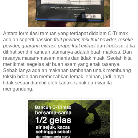
Antara formulasi ramuan yang terdapat didalam C-Trimax
adalah seperti passion
fruit powder, mix fruit powder, roselle
powder, guarana extract, grape fruit extract
dan
fructosa
. Jika
dilihat sendiri ramuan utamanya adalah buah markisa. Dan
rasanya masam-masam manis dan tidak muak. Seolah kita
menikmati segelas air buah asam yang enak rasanya.
Sebab ianya adalah makanan tambahan untuk membuang
toksin bdan dan memecahkan lemak lebihan, jadi ianya
tidak sesuai diambil oleh kanak-kanak dan wanita
mengandung.