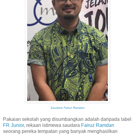
Saudara Fairuz Ramdan
Pakaian sekolah yang disumbangkan adalah daripada label
FR Junior
, rekaan istimewa saudara
Fairuz Ramdan
seorang pereka tempatan yang banyak menghasilkan