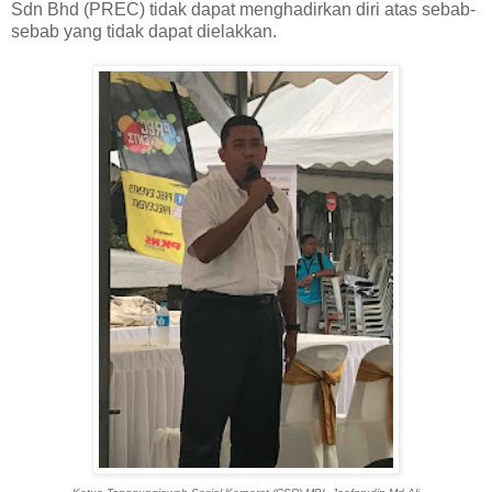
Sdn Bhd (PREC) tidak dapat menghadirkan diri atas sebab-
sebab yang tidak dapat dielakkan.