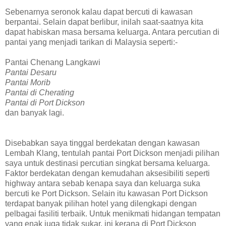
Sebenarnya seronok kalau dapat bercuti di kawasan
berpantai. Selain dapat berlibur, inilah saat-saatnya kita
dapat habiskan masa bersama keluarga. Antara percutian di
pantai yang menjadi tarikan di Malaysia seperti:-
Pantai Chenang Langkawi
Pantai Desaru
Pantai Morib
Pantai di Cherating
Pantai di Port Dickson
dan banyak lagi.
Disebabkan saya tinggal berdekatan dengan kawasan
Lembah Klang, tentulah pantai Port Dickson menjadi pilihan
saya untuk destinasi percutian singkat bersama keluarga.
Faktor berdekatan dengan kemudahan aksesibiliti seperti
highway antara sebab kenapa saya dan keluarga suka
bercuti ke Port Dickson. Selain itu kawasan Port Dickson
terdapat banyak pilihan hotel yang dilengkapi dengan
pelbagai fasiliti terbaik. Untuk menikmati hidangan tempatan
yang enak juga tidak sukar, ini kerana di Port Dickson