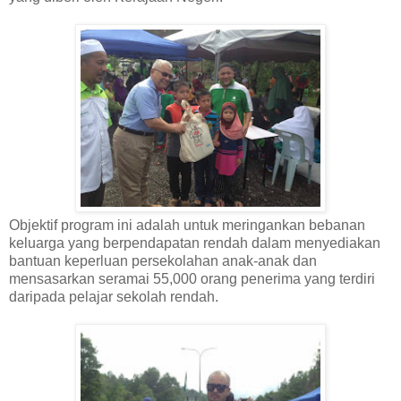
Objektif program ini adalah untuk meringankan bebanan
keluarga yang berpendapatan rendah dalam menyediakan
bantuan keperluan persekolahan anak-anak dan
mensasarkan seramai 55,000 orang penerima yang terdiri
daripada pelajar sekolah rendah.