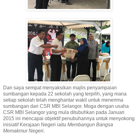
Dan saya sempat menyaksikan majlis penyampaian
sumbangan kepada 22 sekolah yang terpilih, yang mana
setiap sekolah telah menghantar wakil untuk menerima
sumbangan dari CSR MBI Selangor. Moga dengan usaha
CSR MBI Selangor yang mula ditubuhkan pada Januari
2015 ini mencapai objektif penubuhannya untuk menyokong
inisiatif Kerajaan Negeri iaitu
Membangun Bangsa
Memakmur Negeri
.