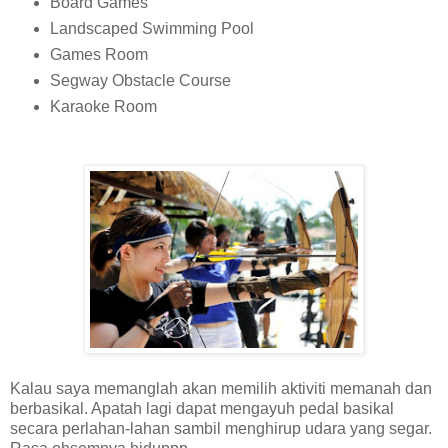
Board Games
Landscaped Swimming Pool
Games Room
Segway Obstacle Course
Karaoke Room
Kalau saya memanglah akan memilih aktiviti memanah dan
berbasikal. Apatah lagi dapat mengayuh pedal basikal
secara perlahan-lahan sambil menghirup udara yang segar.