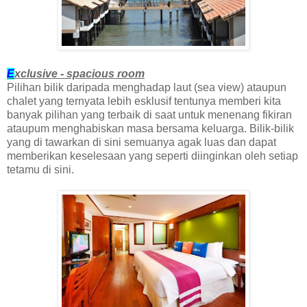
E
xclusive - spacious room
Pilihan bilik daripada menghadap laut (sea view) ataupun
chalet yang ternyata lebih esklusif tentunya memberi kita
banyak pilihan yang terbaik di saat untuk menenang fikiran
ataupum menghabiskan masa bersama keluarga. Bilik-bilik
yang di tawarkan di sini semuanya agak luas dan dapat
memberikan keselesaan yang seperti diinginkan oleh setiap
tetamu di sini.