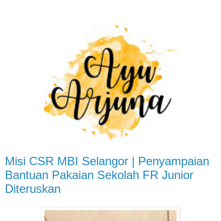
Misi CSR MBI Selangor | Penyampaian
Bantuan Pakaian Sekolah FR Junior
Diteruskan