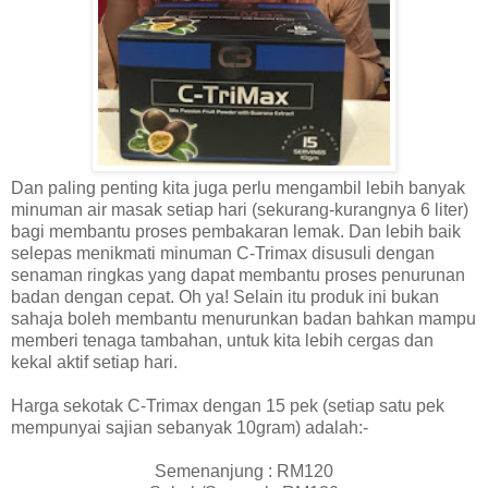
Dan paling penting kita juga perlu mengambil lebih banyak
minuman air masak setiap hari (sekurang-kurangnya 6 liter)
bagi membantu proses pembakaran lemak. Dan lebih baik
selepas menikmati minuman C-Trimax disusuli dengan
senaman ringkas yang dapat membantu proses penurunan
badan dengan cepat. Oh ya! Selain itu produk ini bukan
sahaja boleh membantu menurunkan badan bahkan mampu
memberi tenaga tambahan, untuk kita lebih cergas dan
kekal aktif setiap hari.
Harga sekotak C-Trimax dengan 15 pek (setiap satu pek
mempunyai sajian sebanyak 10gram) adalah:-
Semenanjung : RM120