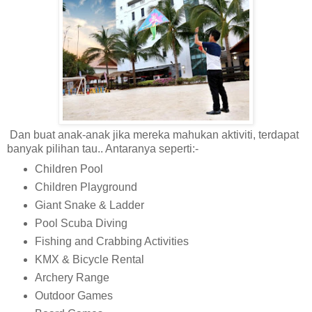
Dan buat anak-anak jika mereka mahukan aktiviti, terdapat
banyak pilihan tau.. Antaranya seperti:-
Children Pool
Children Playground
Giant Snake & Ladder
Pool Scuba Diving
Fishing and Crabbing Activities
KMX & Bicycle Rental
Archery Range
Outdoor Games