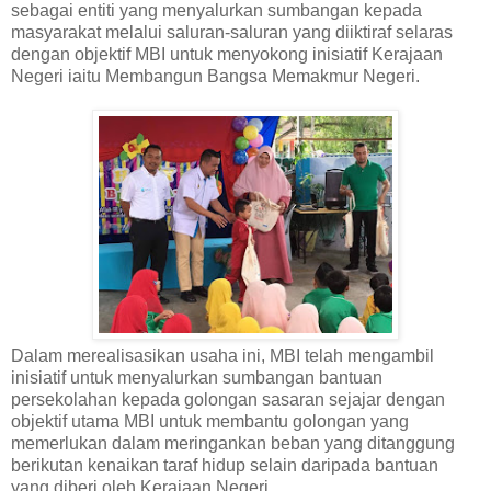
sebagai entiti yang menyalurkan sumbangan kepada
masyarakat melalui saluran-saluran yang diiktiraf selaras
dengan objektif MBI untuk menyokong inisiatif Kerajaan
Negeri iaitu Membangun Bangsa Memakmur Negeri.
Dalam merealisasikan usaha ini, MBI telah mengambil
inisiatif untuk menyalurkan sumbangan bantuan
persekolahan kepada golongan sasaran sejajar dengan
objektif utama MBI untuk membantu golongan yang
memerlukan dalam meringankan beban yang ditanggung
berikutan kenaikan taraf hidup selain daripada bantuan
yang diberi oleh Kerajaan Negeri.