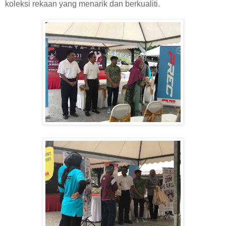
koleksi rekaan yang menarik dan berkualiti.