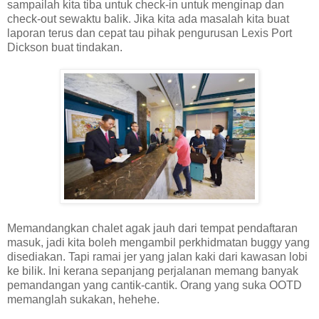
sampailah kita tiba untuk check-in untuk menginap dan
check-out sewaktu balik. Jika kita ada masalah kita buat
laporan terus dan cepat tau pihak pengurusan Lexis Port
Dickson buat tindakan.
Memandangkan chalet agak jauh dari tempat pendaftaran
masuk, jadi kita boleh mengambil perkhidmatan buggy yang
disediakan. Tapi ramai jer yang jalan kaki dari kawasan lobi
ke bilik. Ini kerana sepanjang perjalanan memang banyak
pemandangan yang cantik-cantik. Orang yang suka OOTD
memanglah sukakan, hehehe.