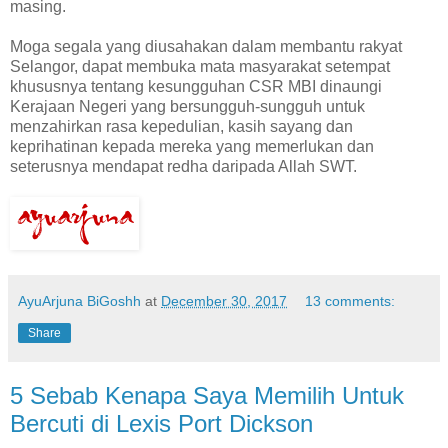
masing.
Moga segala yang diusahakan dalam membantu rakyat
Selangor, dapat membuka mata masyarakat setempat
khususnya tentang kesungguhan CSR MBI dinaungi
Kerajaan Negeri yang bersungguh-sungguh untuk
menzahirkan rasa kepedulian, kasih sayang dan
keprihatinan kepada mereka yang memerlukan dan
seterusnya mendapat redha daripada Allah SWT.
AyuArjuna BiGoshh
at
December 30, 2017
13 comments:
Share
5 Sebab Kenapa Saya Memilih Untuk
Bercuti di Lexis Port Dickson