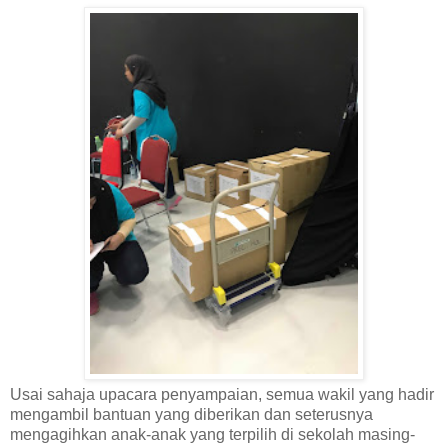
Usai sahaja upacara penyampaian, semua wakil yang hadir
mengambil bantuan yang diberikan dan seterusnya
mengagihkan anak-anak yang terpilih di sekolah masing-