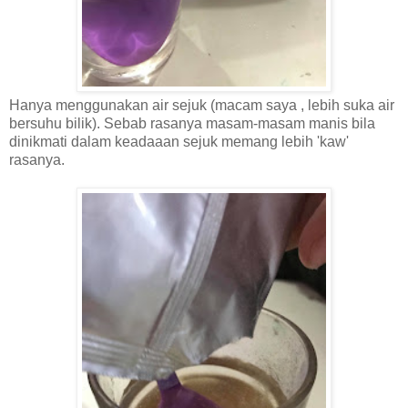
Hanya menggunakan air sejuk (macam saya , lebih suka air
bersuhu bilik). Sebab rasanya masam-masam manis bila
dinikmati dalam keadaaan sejuk memang lebih 'kaw'
rasanya.