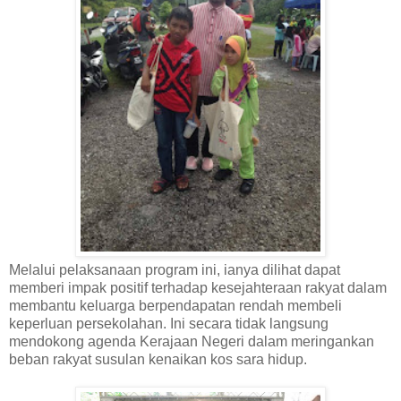
Melalui pelaksanaan program ini, ianya dilihat dapat
memberi impak positif terhadap kesejahteraan rakyat dalam
membantu keluarga berpendapatan rendah membeli
keperluan persekolahan. Ini secara tidak langsung
mendokong agenda Kerajaan Negeri dalam meringankan
beban rakyat susulan kenaikan kos sara hidup.