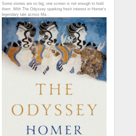
Some stories are so big, one screen is not enough to hold
them. With The Odyssey sparking fresh interest in Homer’s
legendary tale across Ma...