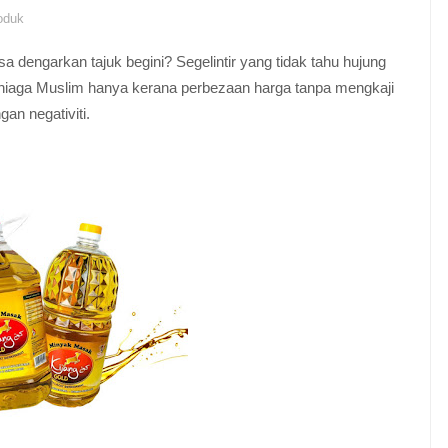
oduk
sa dengarkan tajuk begini? Segelintir yang tidak tahu hujung
iaga Muslim hanya kerana perbezaan harga tanpa mengkaji
gan negativiti.