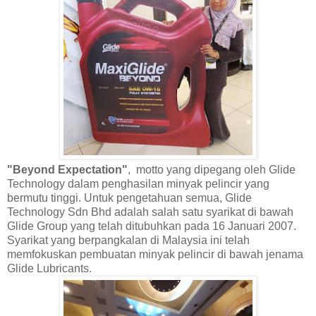
"Beyond Expectation"
, motto yang dipegang oleh Glide
Technology dalam penghasilan minyak pelincir yang
bermutu tinggi. Untuk pengetahuan semua, Glide
Technology Sdn Bhd adalah salah satu syarikat di bawah
Glide Group yang telah ditubuhkan pada 16 Januari 2007.
Syarikat yang berpangkalan di Malaysia ini telah
memfokuskan pembuatan minyak pelincir di bawah jenama
Glide Lubricants.