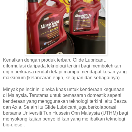
Kenalkan dengan produk terbaru Glide Lubricant,
diformulasi daripada teknologi terkini bagi membolehkan
enjin berkuasa rendah tetapi mampu mendapat kesan yang
maksimum (kelancaran enjin, kelajuan dan sebagainya).
Minyak pelincir ini direka khas untuk kenderaan kegunaan
di Malaysia. Terutama untuk pemasaran domestik seperti
kenderaan yang menggunakan teknologi terkini iaitu Bezza
dan Axia. Selain itu Glide Lubricant juga berkolaborasi
bersama Universiti Tun Hussein Onn Malaysia (UTHM) bagi
menyokong kajian penyelidikan yang melibatkan teknologi
bio-diesel.