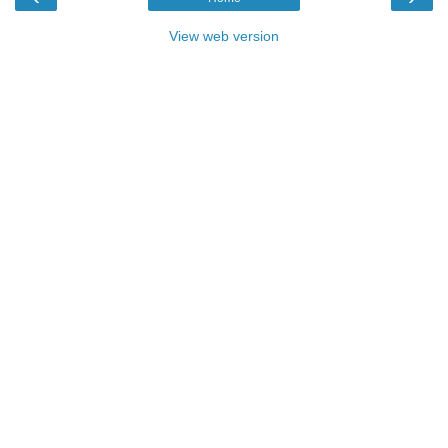
View web version