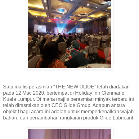
Satu majlis perasmian “THE NEW GLIDE” telah diadakan
pada 12 Mac 2020, bertempat di Holiday Inn Glenmarie,
Kuala Lumpur. Di mana majlis perasmian minyak terbaru ini
telah dirasmikan oleh CEO Glide Group. Adapun antara
objektif bagi acara ini adalah untuk memperkenalkan wajah
baharu dan penambahan rangkaian produk Glide Lubricant.