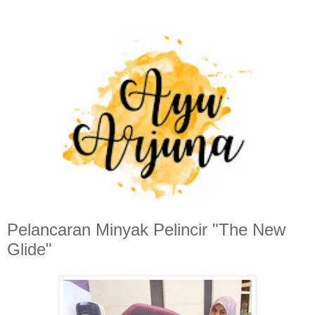
Pelancaran Minyak Pelincir "The New
Glide"