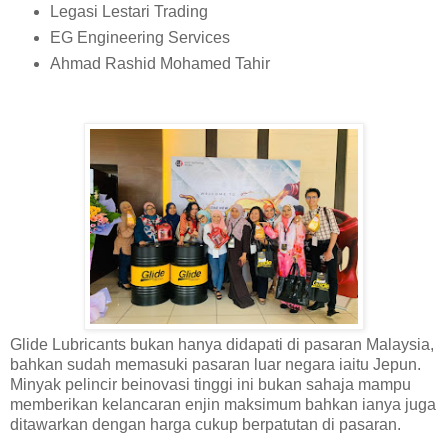
Legasi Lestari Trading
EG Engineering Services
Ahmad Rashid Mohamed Tahir
Glide Lubricants bukan hanya didapati di pasaran Malaysia,
bahkan sudah memasuki pasaran luar negara iaitu Jepun.
Minyak pelincir beinovasi tinggi ini bukan sahaja mampu
memberikan kelancaran enjin maksimum bahkan ianya juga
ditawarkan dengan harga cukup berpatutan di pasaran.