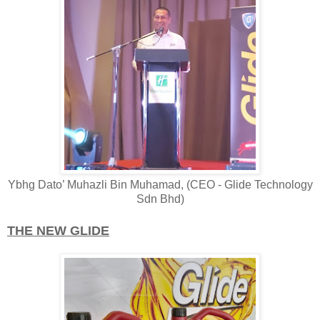
Ybhg Dato’ Muhazli Bin Muhamad, (CEO - Glide Technology
Sdn Bhd)
THE NEW GLIDE