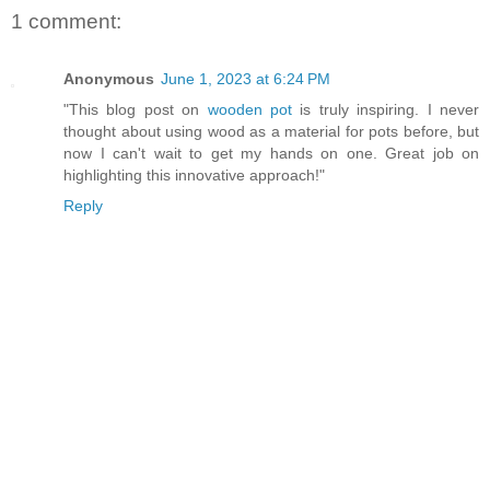
1 comment:
Anonymous
June 1, 2023 at 6:24 PM
"This blog post on
wooden pot
is truly inspiring. I never
thought about using wood as a material for pots before, but
now I can't wait to get my hands on one. Great job on
highlighting this innovative approach!"
Reply