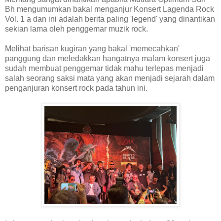
Bh mengumumkan bakal menganjur Konsert Lagenda Rock
Vol. 1 a dan ini adalah berita paling 'legend' yang dinantikan
sekian lama oleh penggemar muzik rock.
Melihat barisan kugiran yang bakal 'memecahkan'
panggung dan meledakkan hangatnya malam konsert juga
sudah membuat penggemar tidak mahu terlepas menjadi
salah seorang saksi mata yang akan menjadi sejarah dalam
penganjuran konsert rock pada tahun ini.