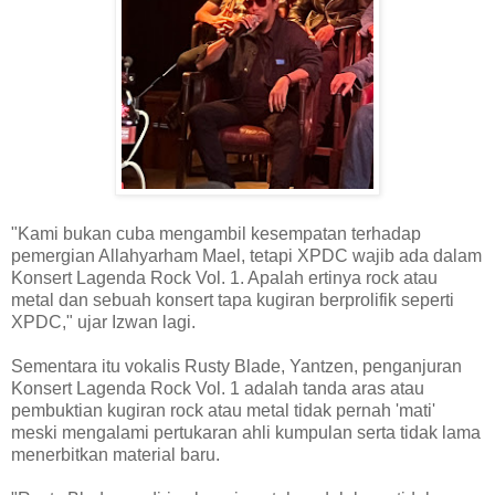
"Kami bukan cuba mengambil kesempatan terhadap
pemergian Allahyarham Mael, tetapi XPDC wajib ada dalam
Konsert Lagenda Rock Vol. 1. Apalah ertinya rock atau
metal dan sebuah konsert tapa kugiran berprolifik seperti
XPDC," ujar Izwan lagi.
Sementara itu vokalis Rusty Blade, Yantzen, penganjuran
Konsert Lagenda Rock Vol. 1 adalah tanda aras atau
pembuktian kugiran rock atau metal tidak pernah 'mati'
meski mengalami pertukaran ahli kumpulan serta tidak lama
menerbitkan material baru.