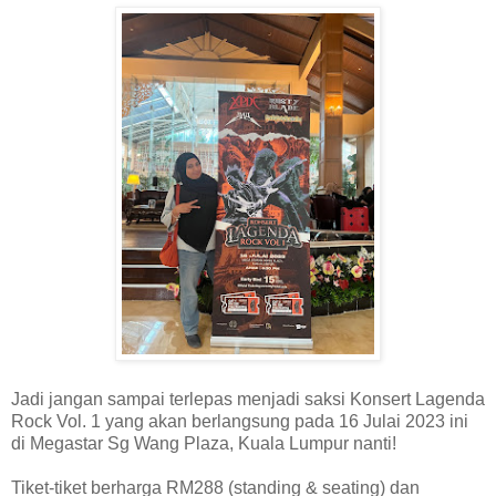
Jadi jangan sampai terlepas menjadi saksi Konsert Lagenda
Rock Vol. 1 yang akan berlangsung pada 16 Julai 2023 ini
di Megastar Sg Wang Plaza, Kuala Lumpur nanti!
Tiket-tiket berharga RM288 (standing & seating) dan