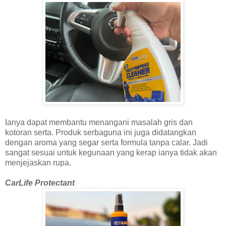
Ianya dapat membantu menangani masalah gris dan
kotoran serta. Produk serbaguna ini juga didatangkan
dengan aroma yang segar serta formula tanpa calar. Jadi
sangat sesuai untuk kegunaan yang kerap ianya tidak akan
menjejaskan rupa.
CarLife Protectant