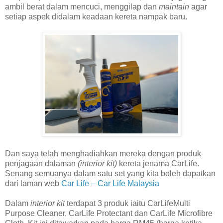
ambil berat dalam mencuci, menggilap dan
maintain
agar
setiap aspek didalam keadaan kereta nampak baru.
Dan saya telah menghadiahkan mereka dengan produk
penjagaan dalaman
(interior kit)
kereta jenama CarLife.
Senang semuanya dalam satu set yang kita boleh dapatkan
dari laman web
Car Life – Car Life Malaysia
Dalam
interior kit
terdapat 3 produk iaitu CarLifeMulti
Purpose Cleaner, CarLife Protectant dan CarLife Microfibre