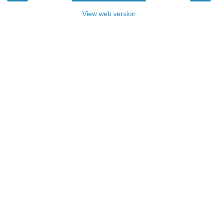
View web version