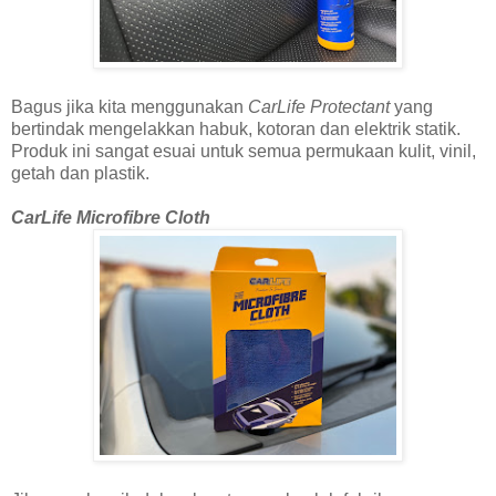
Bagus jika kita menggunakan
CarLife Protectant
yang
bertindak mengelakkan habuk, kotoran dan elektrik statik.
Produk ini sangat esuai untuk semua permukaan kulit, vinil,
getah dan plastik.
CarLife Microfibre Cloth