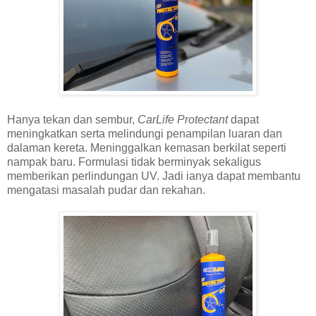
Hanya tekan dan sembur,
CarLife Protectant
dapat
meningkatkan serta melindungi penampilan luaran dan
dalaman kereta. Meninggalkan kemasan berkilat seperti
nampak baru. Formulasi tidak berminyak sekaligus
memberikan perlindungan UV. Jadi ianya dapat membantu
mengatasi masalah pudar dan rekahan.