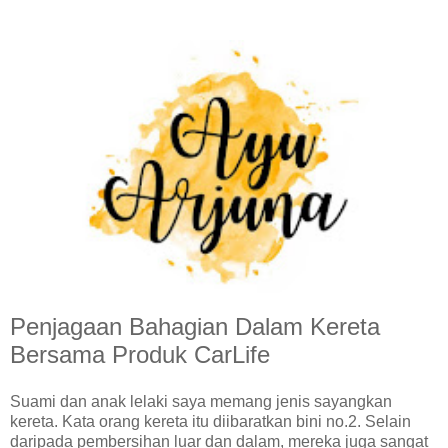
Penjagaan Bahagian Dalam Kereta
Bersama Produk CarLife
Suami dan anak lelaki saya memang jenis sayangkan
kereta. Kata orang kereta itu diibaratkan bini no.2. Selain
daripada pembersihan luar dan dalam, mereka juga sangat