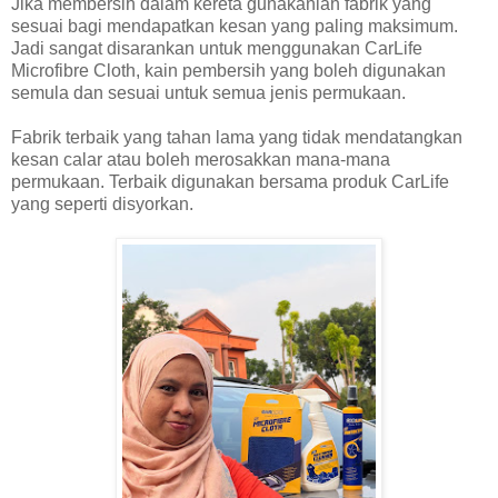
Jika membersih dalam kereta gunakanlah fabrik yang
sesuai bagi mendapatkan kesan yang paling maksimum.
Jadi sangat disarankan untuk menggunakan CarLife
Microfibre Cloth, kain pembersih yang boleh digunakan
semula dan sesuai untuk semua jenis permukaan.
Fabrik terbaik yang tahan lama yang tidak mendatangkan
kesan calar atau boleh merosakkan mana-mana
permukaan. Terbaik digunakan bersama produk CarLife
yang seperti disyorkan.