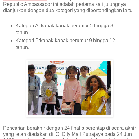
Republic Ambassador ini adalah pertama kali julungnya
dianjurkan dengan dua kategori yang dipertandingkan iaitu:-
Kategori A: kanak-kanak berumur 5 hingga 8
tahun
Kategori B:kanak-kanak berumur 9 hingga 12
tahun.
Pencarian berakhir dengan 24 finalis berentap di acara akhir
yang telah diadakan di IOI City Mall Putrajaya pada 24 Jun