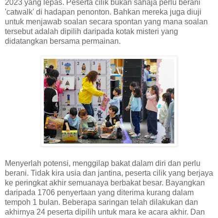
2023 yang lepas. Peserta cilik bukan sahaja perlu berani
'catwalk' di hadapan penonton. Bahkan mereka juga diuji
untuk menjawab soalan secara spontan yang mana soalan
tersebut adalah dipilih daripada kotak misteri yang
didatangkan bersama permainan.
Menyerlah potensi, menggilap bakat dalam diri dan perlu
berani. Tidak kira usia dan jantina, peserta cilik yang berjaya
ke peringkat akhir semuanaya berbakat besar. Bayangkan
daripada 1706 penyertaan yang diterima kurang dalam
tempoh 1 bulan. Beberapa saringan telah dilakukan dan
akhirnya 24 peserta dipilih untuk mara ke acara akhir. Dan