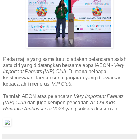
Pada majlis yang sama turut diadakan pelancaran salah
satu ciri yang didatangkan bersama apps iAEON -
Very
Important Parents (VIP) Club
. Di mana pelbagai
keistimewaan, faedah serta ganjaran yang ditawarkan
kepada ahli menerusi
VIP Club.
Tahniah AEON atas pelancaran
Very Important Parents
(VIP) Club
dan juga kempen pencarian
AEON Kids
Republic Ambassador
2023 yang sukses dijalankan.