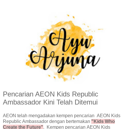
Pencarian AEON Kids Republic
Ambassador Kini Telah Ditemui
AEON telah mengadakan kempen pencarian AEON Kids
Republic Ambassador dengan bertemakan
"Kids Who
Create the Future"
. Kempen pencarian AEON Kids