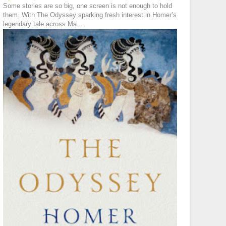
Some stories are so big, one screen is not enough to hold
them. With The Odyssey sparking fresh interest in Homer’s
legendary tale across Ma...