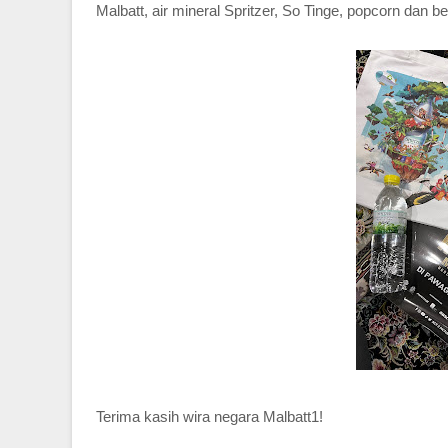
Malbatt, air mineral Spritzer, So Tinge, popcorn dan be
Terima kasih wira negara Malbatt1!