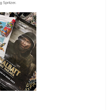
g Spritzer.