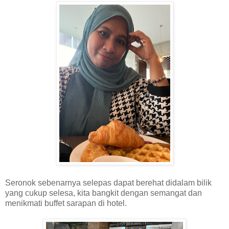
Seronok sebenarnya selepas dapat berehat didalam bilik
yang cukup selesa, kita bangkit dengan semangat dan
menikmati buffet sarapan di hotel.