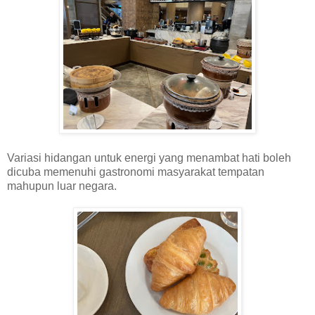
Variasi hidangan untuk energi yang menambat hati boleh
dicuba memenuhi gastronomi masyarakat tempatan
mahupun luar negara.