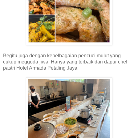
Begitu juga dengan kepelbagaian pencuci mulut yang
cukup meggoda jiwa. Hanya yang terbaik dari dapur chef
pastri Hotel Armada Petaling Jaya.