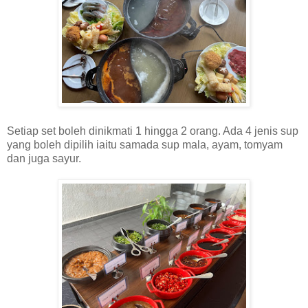
Setiap set boleh dinikmati 1 hingga 2 orang. Ada 4 jenis sup
yang boleh dipilih iaitu samada sup mala, ayam, tomyam
dan juga sayur.