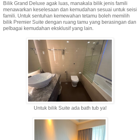
Bilik Grand Deluxe agak luas, manakala bilik jenis famili
menawarkan keselesaan dan kemudahan sesuai untuk seisi
famili. Untuk sentuhan kemewahan tetamu boleh memilih
bilik Premier Suite dengan ruang tamu yang berasingan dan
pelbagai kemudahan eksklusif yang lain.
Untuk bilik Suite ada bath tub ya!