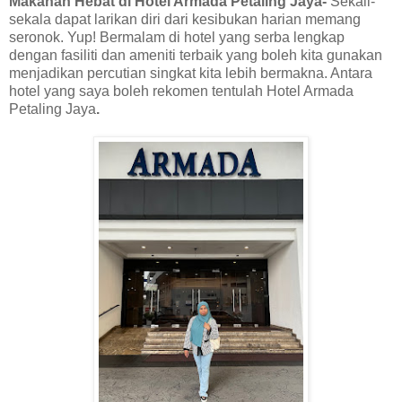
Makanan Hebat di Hotel Armada Petaling Jaya-
Sekali-
sekala dapat larikan diri dari kesibukan harian memang
seronok. Yup! Bermalam di hotel yang serba lengkap
dengan fasiliti dan ameniti terbaik yang boleh kita gunakan
menjadikan percutian singkat kita lebih bermakna. Antara
hotel yang saya boleh rekomen tentulah Hotel Armada
Petaling Jaya
.