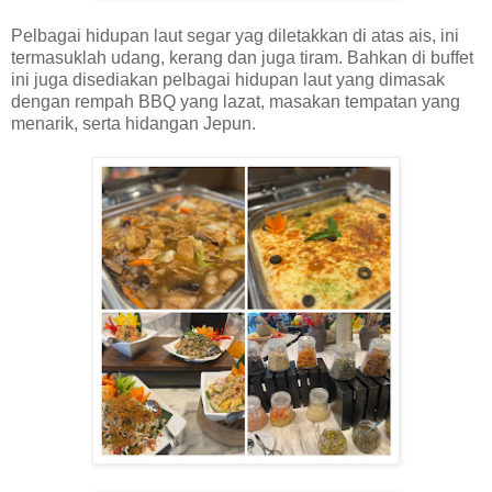
Pelbagai hidupan laut segar yag diletakkan di atas ais, ini
termasuklah udang, kerang dan juga tiram. Bahkan di buffet
ini juga disediakan pelbagai hidupan laut yang dimasak
dengan rempah BBQ yang lazat, masakan tempatan yang
menarik, serta hidangan Jepun.