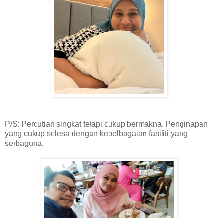
P/S: Percutian singkat tetapi cukup bermakna. Penginapan
yang cukup selesa dengan kepelbagaian fasiliti yang
serbaguna.