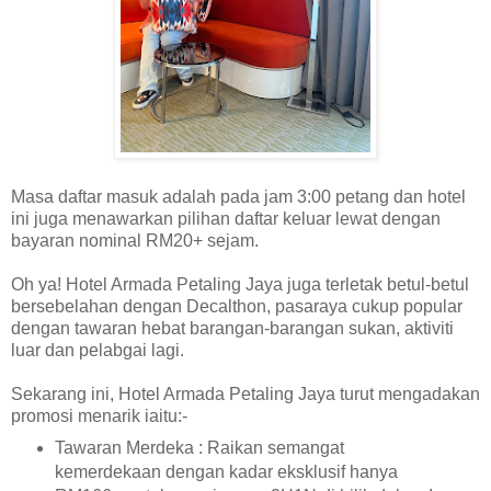
Masa daftar masuk adalah pada jam 3:00 petang dan hotel
ini juga menawarkan pilihan daftar keluar lewat dengan
bayaran nominal RM20+ sejam.
Oh ya! Hotel Armada Petaling Jaya juga terletak betul-betul
bersebelahan dengan Decalthon, pasaraya cukup popular
dengan tawaran hebat barangan-barangan sukan, aktiviti
luar dan pelabgai lagi.
Sekarang ini, Hotel Armada Petaling Jaya turut mengadakan
promosi menarik iaitu:-
Tawaran Merdeka : Raikan semangat
kemerdekaan dengan kadar eksklusif hanya