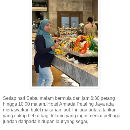
Setiap hari Sabtu malam bermula dari jam 6:30 petang
hingga 10:00 malam, Hotel Armada Petaling Jaya ada
menawarkan bufet makanan laut. Ini juga antara tarikan
yang cukup hebat bagi tetamu yang ingin mersai pelbagai
juadah daripada hidupan laut yang segar,