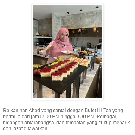
Raikan hari Ahad yang santai dengan Bufet Hi-Tea yang
bermula dari jam12:00 PM hingga 3:30 PM. Pelbagai
hidangan antarabangsa dan tempatan yang cukup menarik
dan lazat ditawarkan.