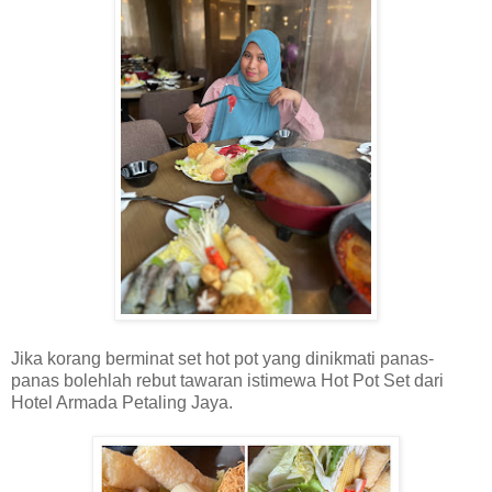
Jika korang berminat set hot pot yang dinikmati panas-
panas bolehlah rebut tawaran istimewa Hot Pot Set dari
Hotel Armada Petaling Jaya.