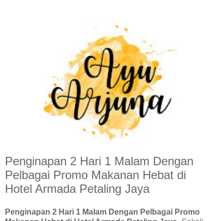
Penginapan 2 Hari 1 Malam Dengan
Pelbagai Promo Makanan Hebat di
Hotel Armada Petaling Jaya
Penginapan 2 Hari 1 Malam Dengan Pelbagai Promo