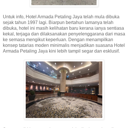
Untuk info, Hotel Armada Petaling Jaya telah mula dibuka
sejak tahun 1997 lagi. Biarpun bertahun lamanya telah
dibuka, hotel ini masih kelihatan baru kerana ianya sentiasa
kekal, terjaga dan dilaksanakan penyelenggarana dari masa
ke semasa mengikut keperluan. Dengan menampilkan
konsep tatarias moden minimalis menjadikan suasana Hotel
Armada Petaling Jaya kini lebih tampil segar dan esklusif.