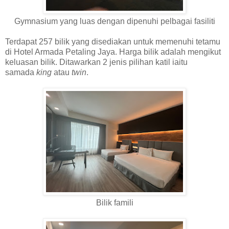
Gymnasium yang luas dengan dipenuhi pelbagai fasiliti
Terdapat 257 bilik yang disediakan untuk memenuhi tetamu
di Hotel Armada Petaling Jaya. Harga bilik adalah mengikut
keluasan bilik. Ditawarkan 2 jenis pilihan katil iaitu
samada
king
atau
twin
.
Bilik famili