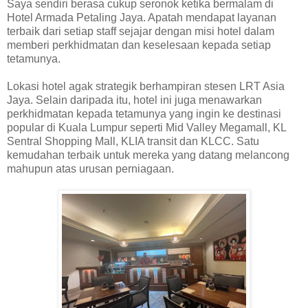
Saya sendiri berasa cukup seronok ketika bermalam di
Hotel Armada Petaling Jaya. Apatah mendapat layanan
terbaik dari setiap staff sejajar dengan misi hotel dalam
memberi perkhidmatan dan keselesaan kepada setiap
tetamunya.
Lokasi hotel agak strategik berhampiran stesen LRT Asia
Jaya. Selain daripada itu, hotel ini juga menawarkan
perkhidmatan kepada tetamunya yang ingin ke destinasi
popular di Kuala Lumpur seperti Mid Valley Megamall, KL
Sentral Shopping Mall, KLIA transit dan KLCC. Satu
kemudahan terbaik untuk mereka yang datang melancong
mahupun atas urusan perniagaan.