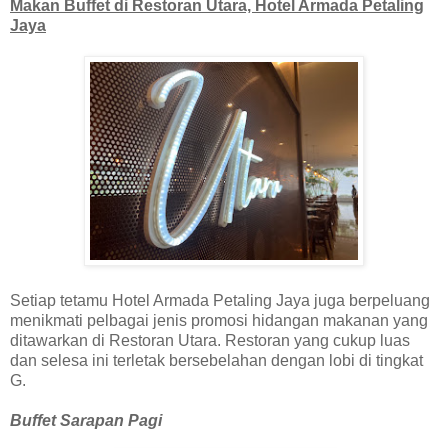
Makan Buffet di Restoran Utara, Hotel Armada Petaling
Jaya
Setiap tetamu Hotel Armada Petaling Jaya juga berpeluang
menikmati pelbagai jenis promosi hidangan makanan yang
ditawarkan di Restoran Utara. Restoran yang cukup luas
dan selesa ini terletak bersebelahan dengan lobi di tingkat
G.
Buffet Sarapan Pagi