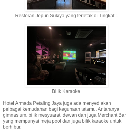
Restoran Jepun Sukiya yang terletak di Tingkat 1
Bilik Karaoke
Hotel Armada Petaling Jaya juga ada menyediakan
pelbagai kemudahan bagi kegunaan tetamu. Antaranya
gimnasium, bilik mesyuarat, dewan dan juga Merchant Bar
yang mempunyai meja pool dan juga bilik karaoke untuk
berhibur.