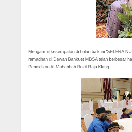
Mengambil kesempatan di bulan baik ini ‘SELERA N
ramadhan di Dewan Bankuet MBSA telah berbesar hati
Pendidikan Al-Mahabbah Bukit Raja Klang.