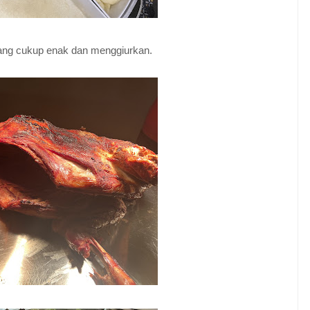
yang cukup enak dan menggiurkan.