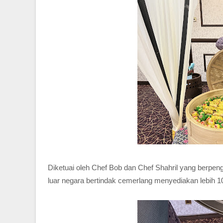
Diketuai oleh Chef Bob dan Chef Shahril yang berpen
luar negara bertindak cemerlang menyediakan lebih 1