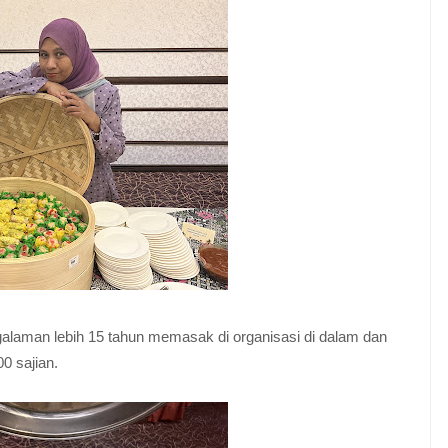
galaman lebih 15 tahun memasak di organisasi di dalam dan
00 sajian.