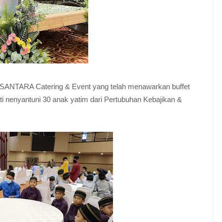
USANTARA Catering & Event yang telah menawarkan buffet
 nenyantuni 30 anak yatim dari Pertubuhan Kebajikan &