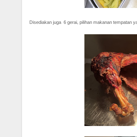
Disediakan juga 6 gerai, pilihan makanan tempatan 