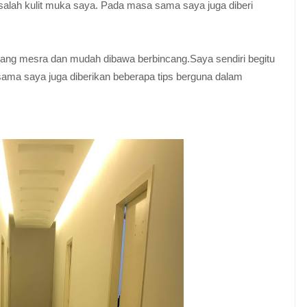
asalah kulit muka saya. Pada masa sama saya juga diberi
ang mesra dan mudah dibawa berbincang.Saya sendiri begitu
ama saya juga diberikan beberapa tips berguna dalam