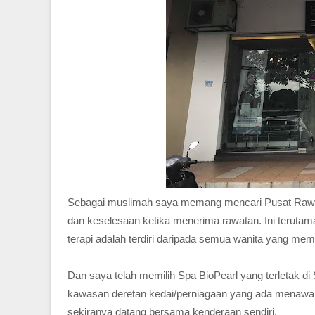
Sebagai muslimah saya memang mencari Pusat Rawa
dan keselesaan ketika menerima rawatan. Ini terutam
terapi adalah terdiri daripada semua wanita yang m
Dan saya telah memilih Spa BioPearl yang terletak di
kawasan deretan kedai/perniagaan yang ada menawarkan
sekiranya datang bersama kenderaan sendiri.