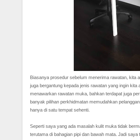
Biasanya prosedur sebelum menerima rawatan, kita aka
juga bergantung kepada jenis rawatan yang ingin kita 
menawarkan rawatan muka, bahkan terdapat juga per
banyak pilihan perkhidmatan memudahkan pelanggan 
hanya di satu tempat sehenti.
Seperti saya yang ada masalah kulit muka tidak berm
terutama di bahagian pipi dan bawah mata. Jadi saya 