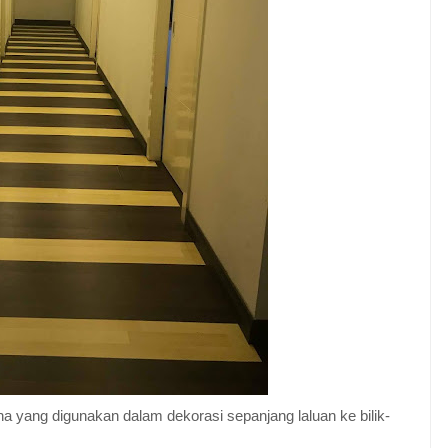
 yang digunakan dalam dekorasi sepanjang laluan ke bilik-