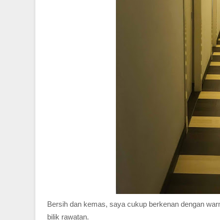
Bersih dan kemas, saya cukup berkenan dengan warna
bilik rawatan.