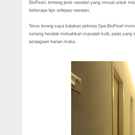
BioPearl, tentang jenis rawatan yang sesuai untuk m
beberapa tips selepas rawatan.
Terus terang saya katakan pekerja Spa BioPearl mem
senang hendak meluahkan masalah kulit, pada yang s
penjagaan harian muka.