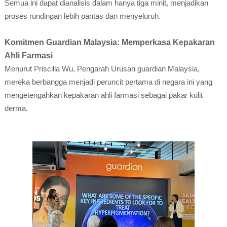
Semua ini dapat dianalisis dalam hanya tiga minit, menjadikan
proses rundingan lebih pantas dan menyeluruh.
Komitmen Guardian Malaysia: Memperkasa Kepakaran
Ahli Farmasi
Menurut Priscilla Wu, Pengarah Urusan guardian Malaysia,
mereka berbangga menjadi peruncit pertama di negara ini yang
mengetengahkan kepakaran ahli farmasi sebagai pakar kulit
derma.