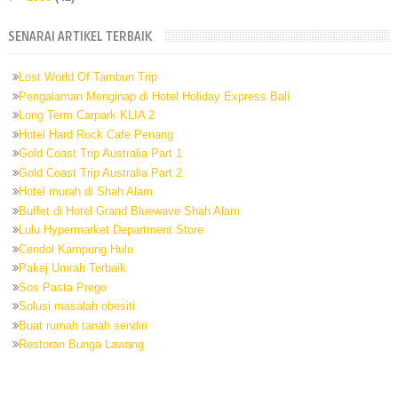
SENARAI ARTIKEL TERBAIK
Lost World Of Tambun Trip
Pengalaman Menginap di Hotel Holiday Express Bali
Long Term Carpark KLIA 2
Hotel Hard Rock Cafe Penang
Gold Coast Trip Australia Part 1
Gold Coast Trip Australia Part 2
Hotel murah di Shah Alam
Buffet di Hotel Grand Bluewave Shah Alam
Lulu Hypermarket Department Store
Cendol Kampung Hulu
Pakej Umrah Terbaik
Sos Pasta Prego
Solusi masalah obesiti
Buat rumah tanah sendiri
Restoran Bunga Lawang