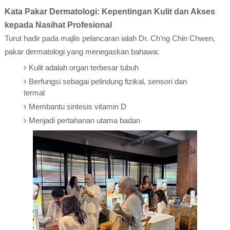
Kata Pakar Dermatologi: Kepentingan Kulit dan Akses
kepada Nasihat Profesional
Turut hadir pada majlis pelancaran ialah Dr. Ch’ng Chin Chwen,
pakar dermatologi yang menegaskan bahawa:
Kulit adalah organ terbesar tubuh
Berfungsi sebagai pelindung fizikal, sensori dan
termal
Membantu sintesis vitamin D
Menjadi pertahanan utama badan