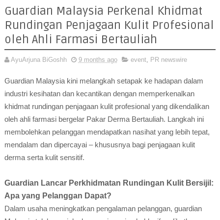
Guardian Malaysia Perkenal Khidmat
Rundingan Penjagaan Kulit Profesional
oleh Ahli Farmasi Bertauliah
AyuArjuna BiGoshh
9 months ago
event
,
PR newswire
Guardian Malaysia kini melangkah setapak ke hadapan dalam
industri kesihatan dan kecantikan dengan memperkenalkan
khidmat rundingan penjagaan kulit profesional yang dikendalikan
oleh ahli farmasi bergelar Pakar Derma Bertauliah. Langkah ini
membolehkan pelanggan mendapatkan nasihat yang lebih tepat,
mendalam dan dipercayai – khususnya bagi penjagaan kulit
derma serta kulit sensitif.
Guardian Lancar Perkhidmatan Rundingan Kulit Bersijil:
Apa yang Pelanggan Dapat?
Dalam usaha meningkatkan pengalaman pelanggan, guardian