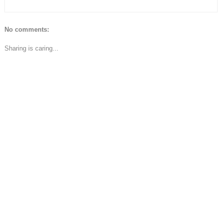
No comments:
Sharing is caring...