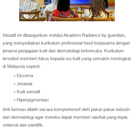
Inisiatif ini dibangunkan melalui Akademi Radiance by guardian,
yang menyediakan kurikulum profesional hasil kerjasama dengan
jenama penjagaan kulit dan dermatologi terkemuka. Kurikulum
tersebut memberi fokus kepada isu kulit yang semakin meningkat
di Malaysia seperti:
Ekzema
Jerawat
Kulit sensitif
Hiperpigmentasi
Ahli farmasi dilatih secara komprehensif oleh pakar-pakar industri
dan dermatologi agar mereka dapat memberi nasihat yang tepat,
selamat dan saintifik.