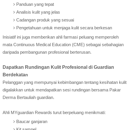
Panduan yang tepat
Analisis kulit yang jelas
Cadangan produk yang sesuai
Pengetahuan untuk menjaga kulit secara berkesan
Inisiatif ini juga memberikan ahli farmasi peluang memperoleh
mata Continuous Medical Education (CME) sebagai sebahagian
daripada pembangunan profesional berterusan.
Dapatkan Rundingan Kulit Profesional di Guardian
Berdekata
n
Pelanggan yang mempunyai kebimbangan tentang kesihatan kulit
digalakkan untuk mendapatkan sesi rundingan bersama Pakar
Derma Bertauliah guardian.
Ahli MYguardian Rewards turut berpeluang menikmati:
Baucar ganjaran
Kit sampel