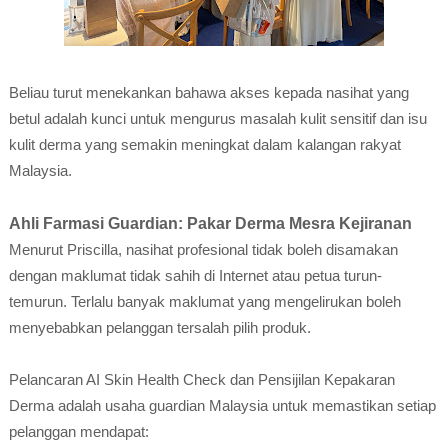
Beliau turut menekankan bahawa akses kepada nasihat yang
betul adalah kunci untuk mengurus masalah kulit sensitif dan isu
kulit derma yang semakin meningkat dalam kalangan rakyat
Malaysia.
Ahli Farmasi Guardian: Pakar Derma Mesra Kejiranan
Menurut Priscilla, nasihat profesional tidak boleh disamakan
dengan maklumat tidak sahih di Internet atau petua turun-
temurun. Terlalu banyak maklumat yang mengelirukan boleh
menyebabkan pelanggan tersalah pilih produk.
Pelancaran AI Skin Health Check dan Pensijilan Kepakaran
Derma adalah usaha guardian Malaysia untuk memastikan setiap
pelanggan mendapat: