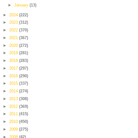
►
January
(13)
►
2024
(222)
►
2023
(312)
►
2022
(370)
►
2021
(367)
►
2020
(272)
►
2019
(281)
►
2018
(283)
►
2017
(297)
►
2016
(290)
►
2015
(337)
►
2014
(274)
►
2013
(308)
►
2012
(369)
►
2011
(415)
►
2010
(450)
►
2009
(275)
►
2008
(42)