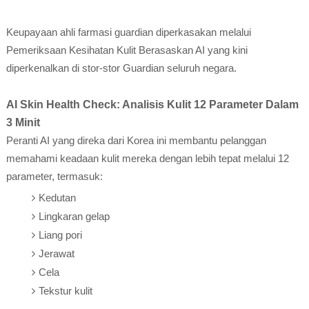
Keupayaan ahli farmasi guardian diperkasakan melalui
Pemeriksaan Kesihatan Kulit Berasaskan AI yang kini
diperkenalkan di stor-stor Guardian seluruh negara.
AI Skin Health Check: Analisis Kulit 12 Parameter Dalam
3 Minit
Peranti AI yang direka dari Korea ini membantu pelanggan
memahami keadaan kulit mereka dengan lebih tepat melalui 12
parameter, termasuk:
Kedutan
Lingkaran gelap
Liang pori
Jerawat
Cela
Tekstur kulit