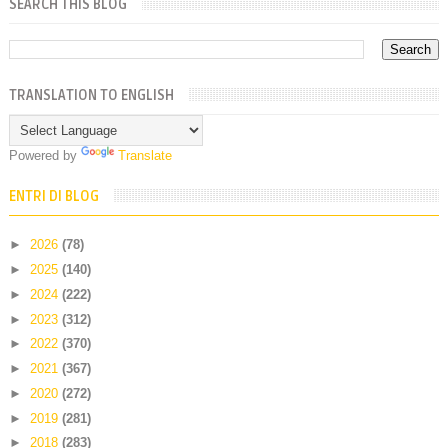
SEARCH THIS BLOG
TRANSLATION TO ENGLISH
Powered by
Translate
ENTRI DI BLOG
►
2026
(78)
►
2025
(140)
►
2024
(222)
►
2023
(312)
►
2022
(370)
►
2021
(367)
►
2020
(272)
►
2019
(281)
►
2018
(283)