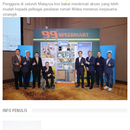
Pengguna di seluruh Malaysia kini bakal menikmati akses yang lebih
mudah kepada pelbagai peralatan rumah Midea menerusi kerjasama
strategik ...
INFO PENULIS