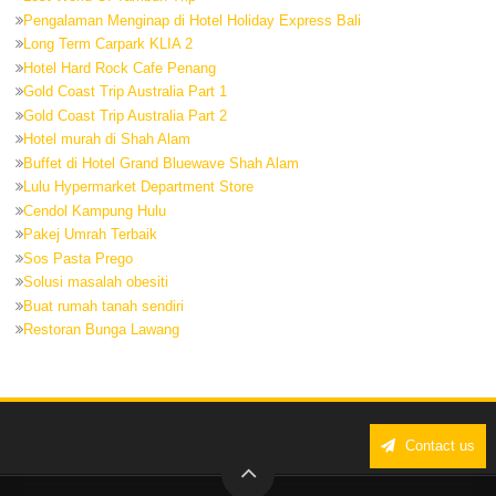
Pengalaman Menginap di Hotel Holiday Express Bali
Long Term Carpark KLIA 2
Hotel Hard Rock Cafe Penang
Gold Coast Trip Australia Part 1
Gold Coast Trip Australia Part 2
Hotel murah di Shah Alam
Buffet di Hotel Grand Bluewave Shah Alam
Lulu Hypermarket Department Store
Cendol Kampung Hulu
Pakej Umrah Terbaik
Sos Pasta Prego
Solusi masalah obesiti
Buat rumah tanah sendiri
Restoran Bunga Lawang
Contact us