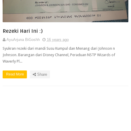
Rezeki Hari Ini :)
AyuArjuna BiGoshh
16 years ago
Syukran rezeki dari mandi Susu Kumpul dan Menang dari Johnson n
Johnson. Barangan dari Disney Channel, Peraduan NSTP Wizards of
Waverly Pl...
Read More
Share