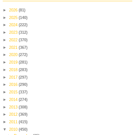
►
2026
(81)
►
2025
(140)
►
2024
(222)
►
2023
(312)
►
2022
(370)
►
2021
(367)
►
2020
(272)
►
2019
(281)
►
2018
(283)
►
2017
(297)
►
2016
(290)
►
2015
(337)
►
2014
(274)
►
2013
(308)
►
2012
(369)
►
2011
(415)
▼
2010
(450)