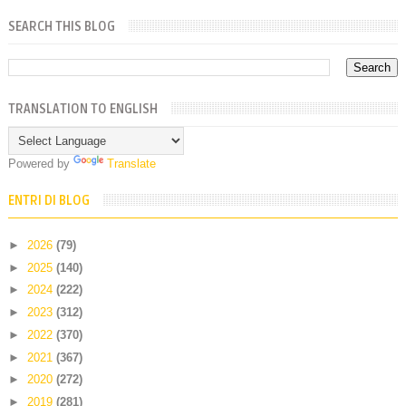
SEARCH THIS BLOG
TRANSLATION TO ENGLISH
Powered by
Translate
ENTRI DI BLOG
►
2026
(79)
►
2025
(140)
►
2024
(222)
►
2023
(312)
►
2022
(370)
►
2021
(367)
►
2020
(272)
►
2019
(281)