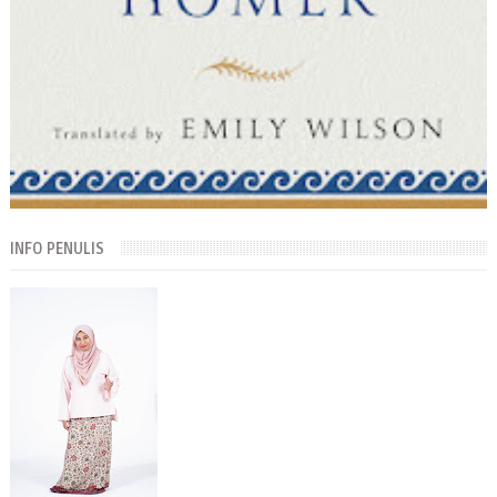
INFO PENULIS