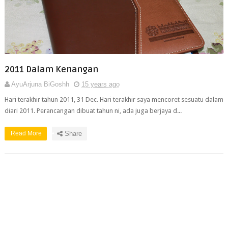
2011 Dalam Kenangan
AyuArjuna BiGoshh
15 years ago
Hari terakhir tahun 2011, 31 Dec. Hari terakhir saya mencoret sesuatu dalam
diari 2011. Perancangan dibuat tahun ni, ada juga berjaya d...
Read More
Share