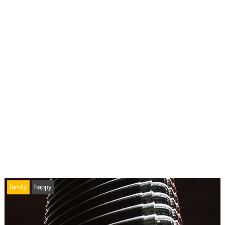
family
happy