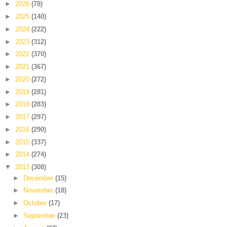
►
2026
(78)
►
2025
(140)
►
2024
(222)
►
2023
(312)
►
2022
(370)
►
2021
(367)
►
2020
(272)
►
2019
(281)
►
2018
(283)
►
2017
(297)
►
2016
(290)
►
2015
(337)
►
2014
(274)
▼
2013
(308)
►
December
(15)
►
November
(18)
►
October
(17)
►
September
(23)