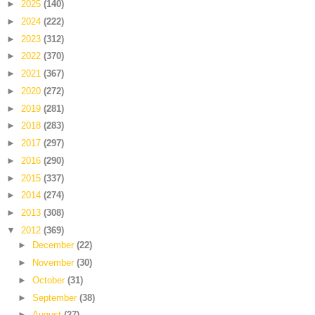
►
2025
(140)
►
2024
(222)
►
2023
(312)
►
2022
(370)
►
2021
(367)
►
2020
(272)
►
2019
(281)
►
2018
(283)
►
2017
(297)
►
2016
(290)
►
2015
(337)
►
2014
(274)
►
2013
(308)
▼
2012
(369)
►
December
(22)
►
November
(30)
►
October
(31)
►
September
(38)
►
August
(27)