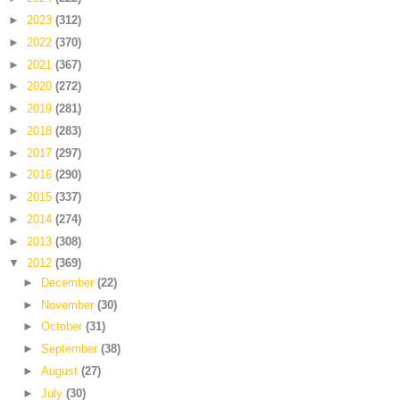
►
2023
(312)
►
2022
(370)
►
2021
(367)
►
2020
(272)
►
2019
(281)
►
2018
(283)
►
2017
(297)
►
2016
(290)
►
2015
(337)
►
2014
(274)
►
2013
(308)
▼
2012
(369)
►
December
(22)
►
November
(30)
►
October
(31)
►
September
(38)
►
August
(27)
►
July
(30)