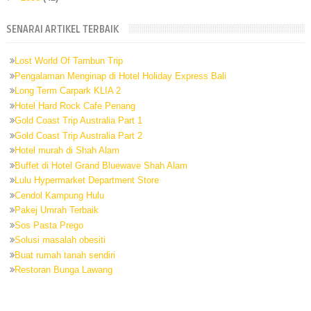
SENARAI ARTIKEL TERBAIK
Lost World Of Tambun Trip
Pengalaman Menginap di Hotel Holiday Express Bali
Long Term Carpark KLIA 2
Hotel Hard Rock Cafe Penang
Gold Coast Trip Australia Part 1
Gold Coast Trip Australia Part 2
Hotel murah di Shah Alam
Buffet di Hotel Grand Bluewave Shah Alam
Lulu Hypermarket Department Store
Cendol Kampung Hulu
Pakej Umrah Terbaik
Sos Pasta Prego
Solusi masalah obesiti
Buat rumah tanah sendiri
Restoran Bunga Lawang