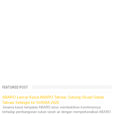
FEATURED POST
ABARO Lancar Kasut ABARO Takraw, Sokong Skuad Sepak
Takraw Selangor ke SUKMA 2026
Jenama kasut tempatan ABARO terus membuktikan komitmennya
terhadap pembangunan sukan tanah air dengan memperkenalkan ABARO