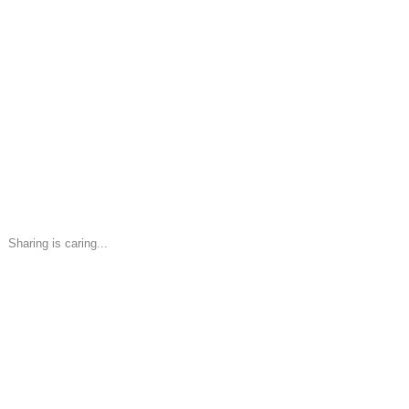
Sharing is caring...