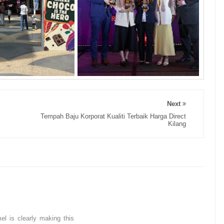
Next
Tempah Baju Korporat Kualiti Terbaik Harga Direct
Kilang
l is clearly making this