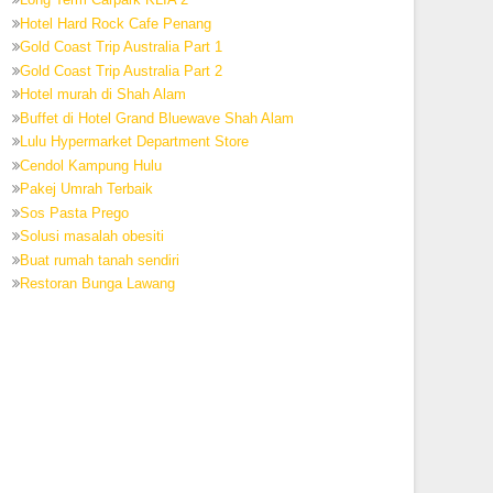
Hotel Hard Rock Cafe Penang
Gold Coast Trip Australia Part 1
Gold Coast Trip Australia Part 2
Hotel murah di Shah Alam
Buffet di Hotel Grand Bluewave Shah Alam
Lulu Hypermarket Department Store
Cendol Kampung Hulu
Pakej Umrah Terbaik
Sos Pasta Prego
Solusi masalah obesiti
Buat rumah tanah sendiri
Restoran Bunga Lawang