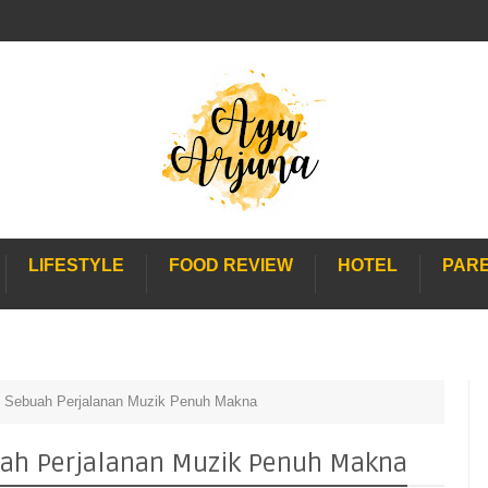
LIFESTYLE
FOOD REVIEW
HOTEL
PAR
Sebuah Perjalanan Muzik Penuh Makna
ah Perjalanan Muzik Penuh Makna