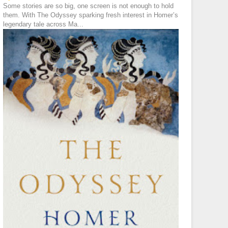
Some stories are so big, one screen is not enough to hold
them. With The Odyssey sparking fresh interest in Homer’s
legendary tale across Ma...