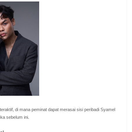
eraktif, di mana peminat dapat merasai sisi peribadi Syamel
ka sebelum ini.