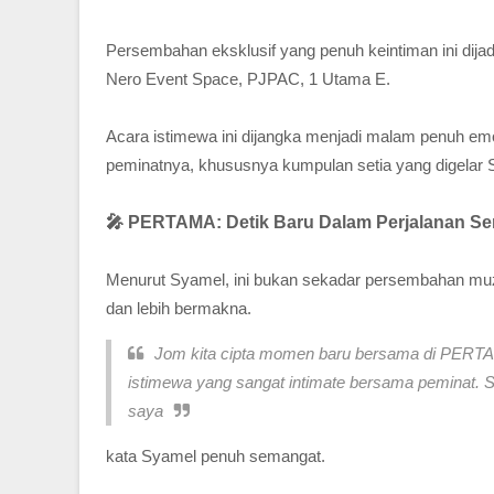
Persembahan eksklusif yang penuh keintiman ini dija
Nero Event Space, PJPAC, 1 Utama E.
Acara istimewa ini dijangka menjadi malam penuh 
peminatnya, khususnya kumpulan setia yang digelar
🎤 PERTAMA: Detik Baru Dalam Perjalanan Se
Menurut Syamel, ini bukan sekadar persembahan muzi
dan lebih bermakna.
Jom kita cipta momen baru bersama di PERTA
istimewa yang sangat intimate bersama peminat. S
saya
kata Syamel penuh semangat.