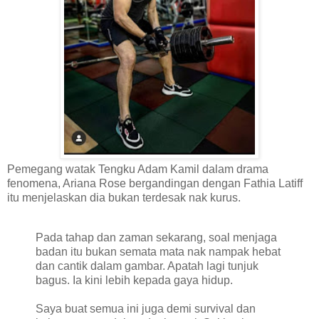
Pemegang watak Tengku Adam Kamil dalam drama
fenomena, Ariana Rose bergandingan dengan Fathia Latiff
itu menjelaskan dia bukan terdesak nak kurus.
Pada tahap dan zaman sekarang, soal menjaga
badan itu bukan semata mata nak nampak hebat
dan cantik dalam gambar. Apatah lagi tunjuk
bagus. Ia kini lebih kepada gaya hidup.
Saya buat semua ini juga demi survival dan