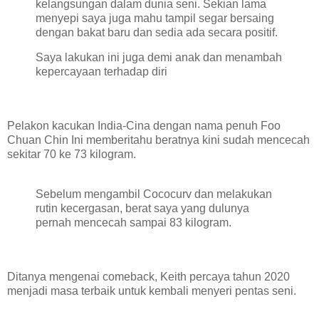
kelangsungan dalam dunia seni. Sekian lama
menyepi saya juga mahu tampil segar bersaing
dengan bakat baru dan sedia ada secara positif.
Saya lakukan ini juga demi anak dan menambah
kepercayaan terhadap diri
Pelakon kacukan India-Cina dengan nama penuh Foo
Chuan Chin Ini memberitahu beratnya kini sudah mencecah
sekitar 70 ke 73 kilogram.
Sebelum mengambil Cococurv dan melakukan
rutin kecergasan, berat saya yang dulunya
pernah mencecah sampai 83 kilogram.
Ditanya mengenai comeback, Keith percaya tahun 2020
menjadi masa terbaik untuk kembali menyeri pentas seni.