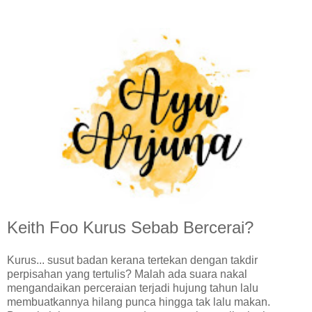
Keith Foo Kurus Sebab Bercerai?
Kurus... susut badan kerana tertekan dengan takdir
perpisahan yang tertulis? Malah ada suara nakal
mengandaikan perceraian terjadi hujung tahun lalu
membuatkannya hilang punca hingga tak lalu makan.