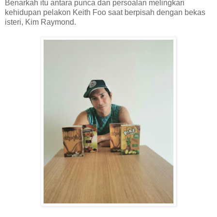
Benarkah itu antara punca dan persoalan melingkari
kehidupan pelakon Keith Foo saat berpisah dengan bekas
isteri, Kim Raymond.