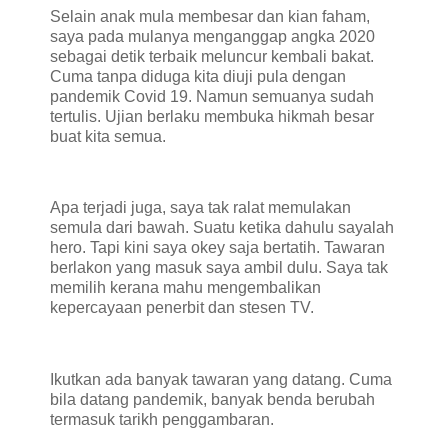
Selain anak mula membesar dan kian faham,
saya pada mulanya menganggap angka 2020
sebagai detik terbaik meluncur kembali bakat.
Cuma tanpa diduga kita diuji pula dengan
pandemik Covid 19. Namun semuanya sudah
tertulis. Ujian berlaku membuka hikmah besar
buat kita semua.
Apa terjadi juga, saya tak ralat memulakan
semula dari bawah. Suatu ketika dahulu sayalah
hero. Tapi kini saya okey saja bertatih. Tawaran
berlakon yang masuk saya ambil dulu. Saya tak
memilih kerana mahu mengembalikan
kepercayaan penerbit dan stesen TV.
Ikutkan ada banyak tawaran yang datang. Cuma
bila datang pandemik, banyak benda berubah
termasuk tarikh penggambaran.