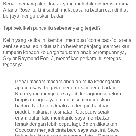
Benar memang aktor kacak yang meledak menerusi drama
Ariana Rose itu kini sudah mula pasang badan dan dilihat
berjaya menguruskan badan
Tapi betulkah punca itu sebenar yang terjadi?
Keith yang ketika ini kembali membuat ‘come back’ di arena
seni selepas lebih dua tahun berehat panjang memberikan
tumpuan kepada keluarga terutama anak perempuannya,
Skylar Raymond Foo, 3, menafikan perkara itu setegas
tegasnya.
Benar macam macam andaian mula kedengaran
apabila saya berjaya menurunkan berat badan.
Kalau yang mengikuti saya di Instagram sebelum
berpisah lagi saya dalam misi menguruskan
badan. Tak boleh dinafikan dengan bantuan
produk makanan kesihatan, Cococurv sejak
enam bulan lalu membantu saya membakar
lemak dengan lebih cepat lagi. Boleh dikatakan
Cococurv menjadi cinta baru saya saat ini. Saya