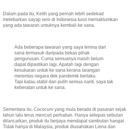
Dalam pada itu, Keith yang pernah lebih sedekad
melebarkan sayap seni di Indonesia turut memaklumkan
yang ada tawaran untuknya kembali ke sana.
Ada beberapa tawaran yang saya terima dari
sana termasuk daripada bekas pihak
pengurusan. Cuma semuanya masih belum
dapat dipastikan lagi. Apatah lagi dengan
kesukaran untuk ke sana kerana larangan
merentas negara dek pandemik berlaku.
Tapi kalau stabil dan pulih semua nanti, saya tak
keberatan untuk ke sana.
Sementara itu, Cococurv yang mula berada di pasaran sejak
tahun lalu terus mencuri perhatian. Hanya selepas sebulan
dilancarkan, produk itu berjaya mendapat sambutan hangat
Tidak hanya di Malaysia, produk diusahakan Liena dan