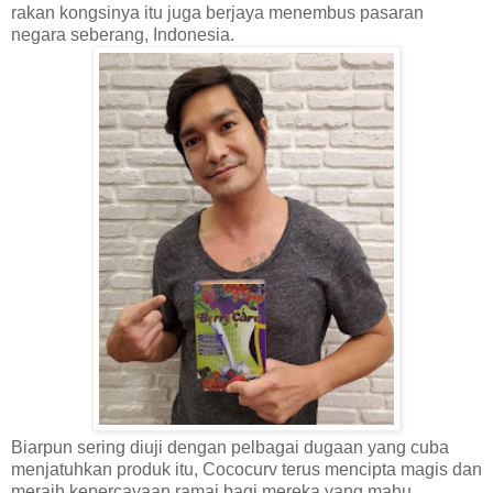
rakan kongsinya itu juga berjaya menembus pasaran
negara seberang, Indonesia.
Biarpun sering diuji dengan pelbagai dugaan yang cuba
menjatuhkan produk itu, Cococurv terus mencipta magis dan
meraih kepercayaan ramai bagi mereka yang mahu