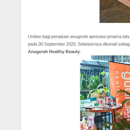
Undian bagi peraduan anugerah apresiasi jenama tahu
pada 30 September 2020. Sebelumnya dikenali sebagai
Anugerah Healthy Beauty
.