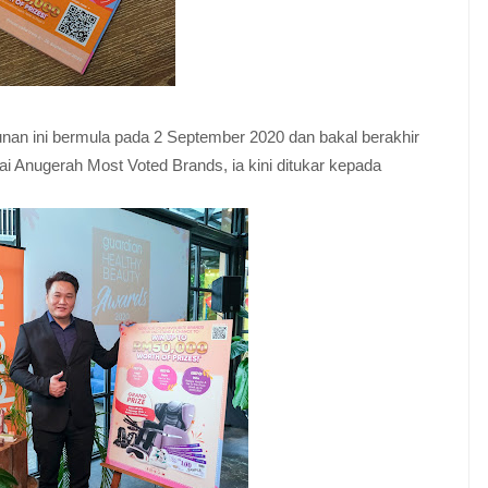
nan ini bermula pada 2 September 2020 dan bakal berakhir
 Anugerah Most Voted Brands, ia kini ditukar kepada