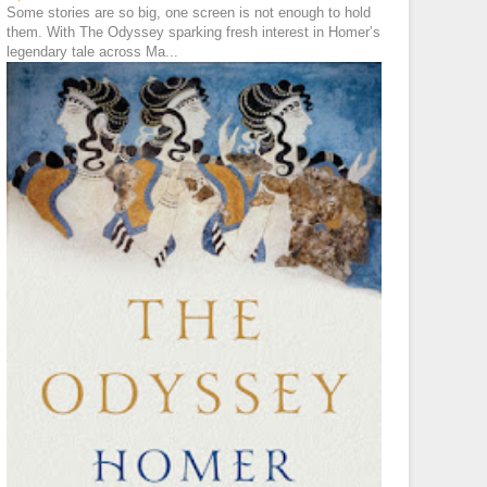
Some stories are so big, one screen is not enough to hold
them. With The Odyssey sparking fresh interest in Homer’s
legendary tale across Ma...