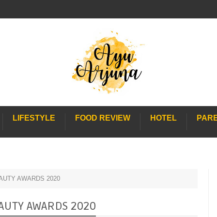
LIFESTYLE
FOOD REVIEW
HOTEL
PAR
EAUTY AWARDS 2020
AUTY AWARDS 2020