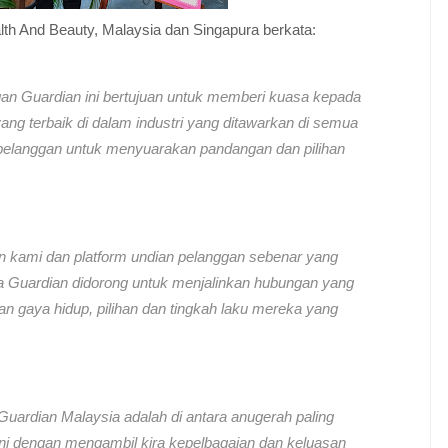
th And Beauty, Malaysia dan Singapura berkata:
an Guardian ini bertujuan untuk memberi kuasa kepada
ang terbaik di dalam industri yang ditawarkan di semua
pelanggan untuk menyuarakan pandangan dan pilihan
n kami dan platform undian pelanggan sebenar yang
ana Guardian didorong untuk menjalinkan hubungan yang
gaya hidup, pilihan dan tingkah laku mereka yang
ardian Malaysia adalah di antara anugerah paling
ri ini dengan mengambil kira kepelbagaian dan keluasan