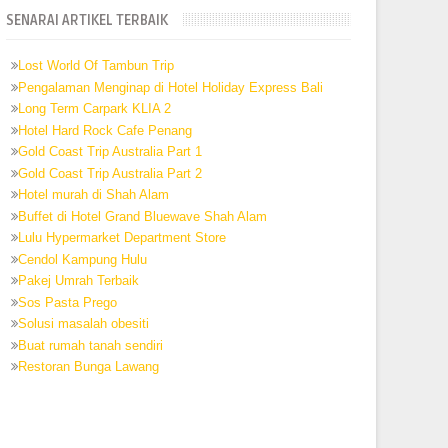
SENARAI ARTIKEL TERBAIK
Lost World Of Tambun Trip
Pengalaman Menginap di Hotel Holiday Express Bali
Long Term Carpark KLIA 2
Hotel Hard Rock Cafe Penang
Gold Coast Trip Australia Part 1
Gold Coast Trip Australia Part 2
Hotel murah di Shah Alam
Buffet di Hotel Grand Bluewave Shah Alam
Lulu Hypermarket Department Store
Cendol Kampung Hulu
Pakej Umrah Terbaik
Sos Pasta Prego
Solusi masalah obesiti
Buat rumah tanah sendiri
Restoran Bunga Lawang