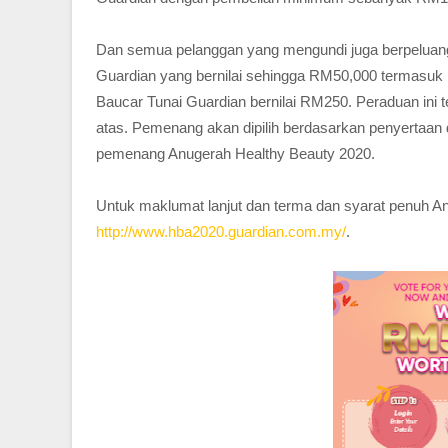
Dan semua pelanggan yang mengundi juga berpeluang
Guardian yang bernilai sehingga RM50,000 termasuk
Baucar Tunai Guardian bernilai RM250. Peraduan ini
atas. Pemenang akan dipilih berdasarkan penyertaan 
pemenang Anugerah Healthy Beauty 2020.
Untuk maklumat lanjut dan terma dan syarat penuh An
http://www.hba2020.guardian.com.my/
.