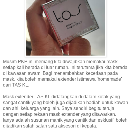
Musim PKP ini memang kita diwajibkan memakai mask
setiap kali berada di luar rumah. Ini terutama jika kita berada
di kawasan awam. Bagi menambahkan keceriaan pada
mask, kita boleh memakai extender istimewa 'homemade'
dari TAS KL.
Mask extender TAS KL didatangkan di dalam kotak yang
sangat cantik yang boleh juga dijadikan hadiah untuk kawan
dan ahli keluarga yang lain. Saya sendiri begitu teruja
dengan setiap rekaan mask extender yang ditawarkan.
Ianya adalah susunan manik yang cantik dan esklusif, boleh
dijadikan salah salah satu aksesori di kepala.