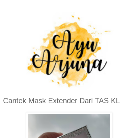
Cantek Mask Extender Dari TAS KL