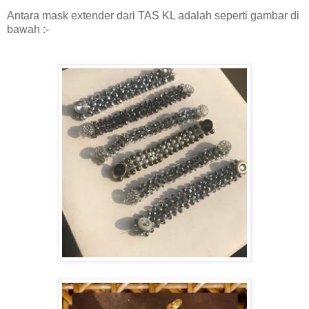
Antara mask extender dari TAS KL adalah seperti gambar di
bawah :-