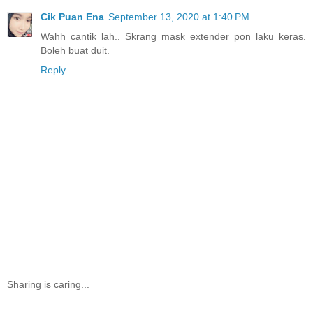
Cik Puan Ena
September 13, 2020 at 1:40 PM
Wahh cantik lah.. Skrang mask extender pon laku keras.
Boleh buat duit.
Reply
Sharing is caring...