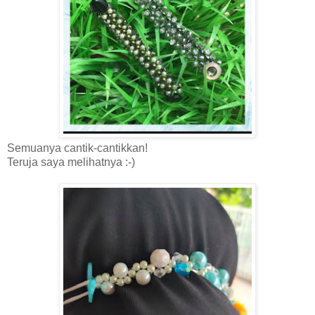
Semuanya cantik-cantikkan!
Teruja saya melihatnya :-)