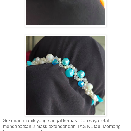
Susunan manik yang sangat kemas. Dan saya telah
mendapatkan 2 mask extender dari TAS KL tau. Memang