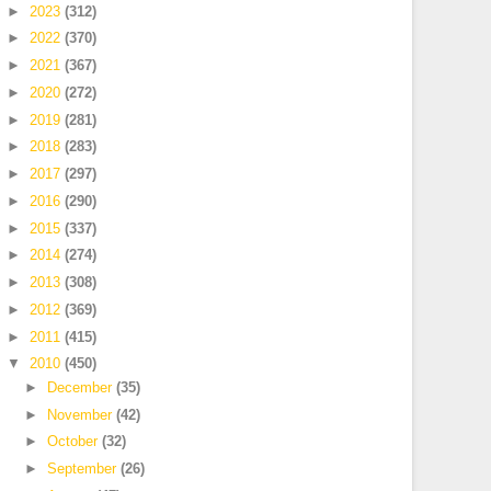
►
2023
(312)
►
2022
(370)
►
2021
(367)
►
2020
(272)
►
2019
(281)
►
2018
(283)
►
2017
(297)
►
2016
(290)
►
2015
(337)
►
2014
(274)
►
2013
(308)
►
2012
(369)
►
2011
(415)
▼
2010
(450)
►
December
(35)
►
November
(42)
►
October
(32)
►
September
(26)