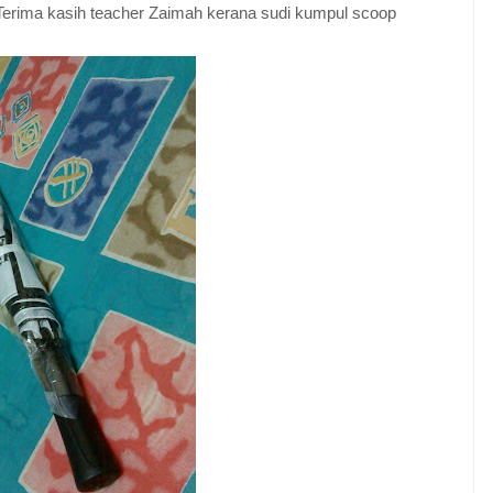
 Terima kasih teacher Zaimah kerana sudi kumpul scoop