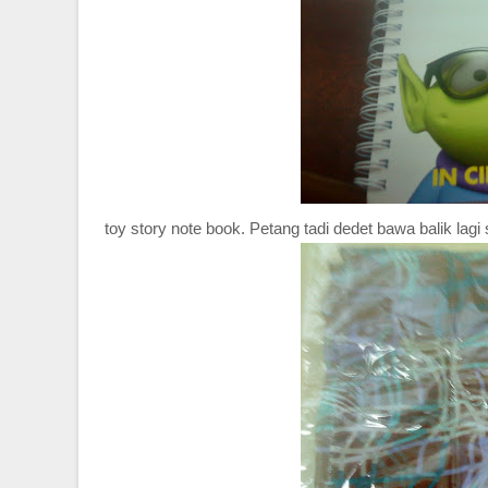
toy story note book. Petang tadi dedet bawa balik lagi 