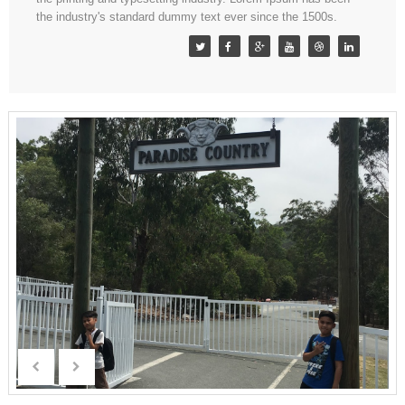
the industry's standard dummy text ever since the 1500s.