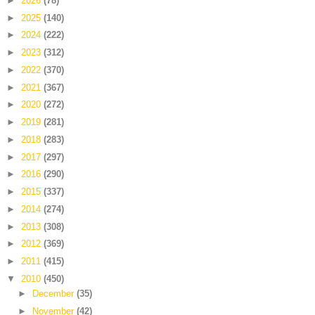
►
2026
(78)
►
2025
(140)
►
2024
(222)
►
2023
(312)
►
2022
(370)
►
2021
(367)
►
2020
(272)
►
2019
(281)
►
2018
(283)
►
2017
(297)
►
2016
(290)
►
2015
(337)
►
2014
(274)
►
2013
(308)
►
2012
(369)
►
2011
(415)
▼
2010
(450)
►
December
(35)
►
November
(42)