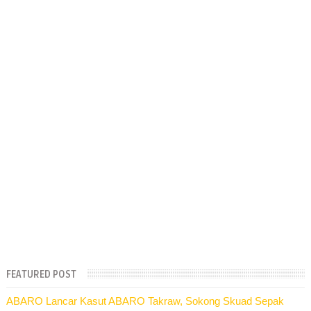
FEATURED POST
ABARO Lancar Kasut ABARO Takraw, Sokong Skuad Sepak