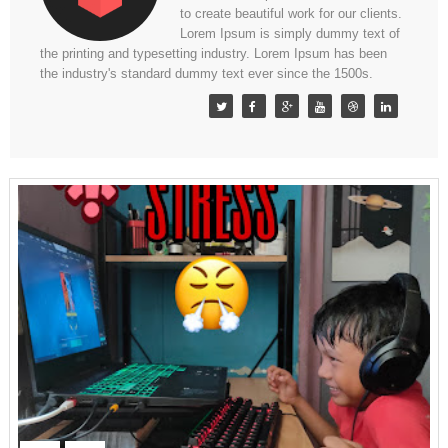
to create beautiful work for our clients.
Lorem Ipsum is simply dummy text of
the printing and typesetting industry. Lorem Ipsum has been
the industry's standard dummy text ever since the 1500s.