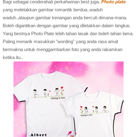
Bagi sebagai cenderahati perkahwinan best juga.
Photo plate
yang meletakkan gambar romantik berdua..waduh
waduh..ataupun gambar kenangan anda bercuti dimana-mana.
Boleh digantikan dengan gambar yang diletakkan dalam bingkai.
Yang bestnya Photo Plate lebih tahan lasak dan boleh tahan lama.
Paling menarik masukkan "wording" yang anda rasa amat
bermakna untuk menggambarkan foto yang anda rakamkan
ketika itu..