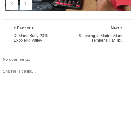
Previous
Next
Di Mami Baby 2010
Shopping di ModernMum
Expo Mid Valley
sempena Hari Ibu
No comments:
Sharing is caring...