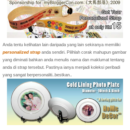
Anda tentu kelihatan lain daripada yang lain sekiranya memiliki
personalized strap
anda sendiri. Pilihlah corak mahupun gambar
yang diminati bahkan anda menulis nama dan maklumat tentang
anda di strap tersebut. Pastinya ianya menjadi koleksi peribadi
yang sangat berpersonaliti..bestkan..