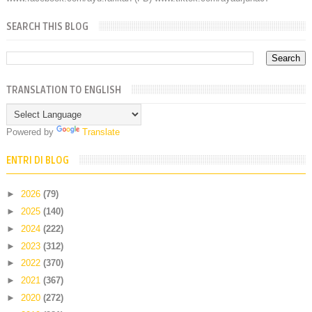
SEARCH THIS BLOG
TRANSLATION TO ENGLISH
Powered by
Translate
ENTRI DI BLOG
►
2026
(79)
►
2025
(140)
►
2024
(222)
►
2023
(312)
►
2022
(370)
►
2021
(367)
►
2020
(272)