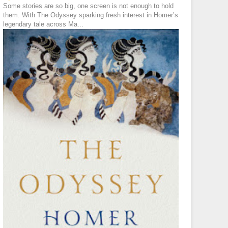
Some stories are so big, one screen is not enough to hold
them. With The Odyssey sparking fresh interest in Homer’s
legendary tale across Ma...