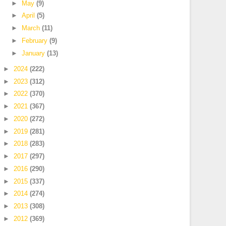
►
May
(9)
►
April
(5)
►
March
(11)
►
February
(9)
►
January
(13)
►
2024
(222)
►
2023
(312)
►
2022
(370)
►
2021
(367)
►
2020
(272)
►
2019
(281)
►
2018
(283)
►
2017
(297)
►
2016
(290)
►
2015
(337)
►
2014
(274)
►
2013
(308)
►
2012
(369)