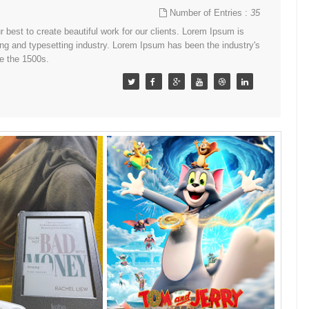
Number of Entries :
35
best to create beautiful work for our clients. Lorem Ipsum is
ing and typesetting industry. Lorem Ipsum has been the industry's
e the 1500s.