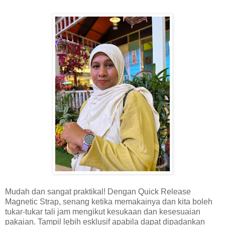
Mudah dan sangat praktikal! Dengan Quick Release
Magnetic Strap, senang ketika memakainya dan kita boleh
tukar-tukar tali jam mengikut kesukaan dan kesesuaian
pakaian. Tampil lebih esklusif apabila dapat dipadankan