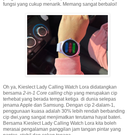
fungsi yang cukup menarik. Memang sangat berbaloi!
Oh ya, Kieslect Lady Calling Watch Lora didatangkan
bersama
2-in-1 Core calling chip
yang merupakan cip
terhebat yang berada tempat ketiga di dunia selepas
jenama Apple dan Samsung. Dengan cip 2-dalam-1,
penggunaan kuasa adalah 30% lebih rendah berbanding
cip dwi,yang sangat menjimatkan terutama hayat bateri.
Bersama Kieslect Lady Calling Watch Lora kita boleh
merasai pengalaman panggilan jam tangan pintar yang