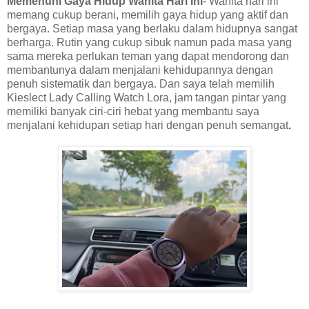
Memenuhi Gaya Hidup Wanita Hari Ini
- Wanita hari ini
memang cukup berani, memilih gaya hidup yang aktif dan
bergaya. Setiap masa yang berlaku dalam hidupnya sangat
berharga. Rutin yang cukup sibuk namun pada masa yang
sama mereka perlukan teman yang dapat mendorong dan
membantunya dalam menjalani kehidupannya dengan
penuh sistematik dan bergaya. Dan saya telah memilih
Kieslect Lady Calling Watch Lora, jam tangan pintar yang
memiliki banyak ciri-ciri hebat yang membantu saya
menjalani kehidupan setiap hari dengan penuh semangat
.