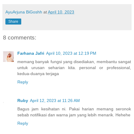
AyuArjuna BiGoshh
at
April 10, 2023
Share
8 comments:
Farhana Jafri
April 10, 2023 at 12:19 PM
memang banyak fungsi yang disediakan, membantu sangat
untuk urusan seharian kita. personal or professional,
kedua-duanya terjaga
Reply
Ruby
April 12, 2023 at 11:26 AM
Bagus jam kesihatan ni. Pakai harian memang seronok
sebab notifikasi dan warna jam yang lebih menarik. Hehehe
Reply