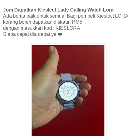
Jom Dapatkan Kieslect Lady Calling Watch Lora
Ada berita baik untuk semua. Bagi pembeli Kieslect LORA,
korang boleh dapatkan diskaun RM5
dengan masukkan kod : KIESLORA
Siapa cepat dia dapat ya ❤️