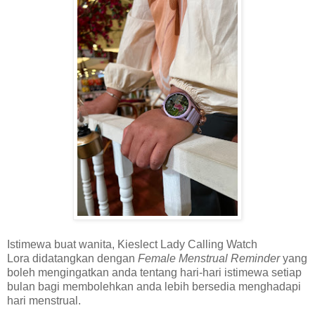
Istimewa buat wanita, Kieslect Lady Calling Watch
Lora didatangkan dengan
Female Menstrual Reminder
yang
boleh mengingatkan anda tentang hari-hari istimewa setiap
bulan bagi membolehkan anda lebih bersedia menghadapi
hari menstrual.