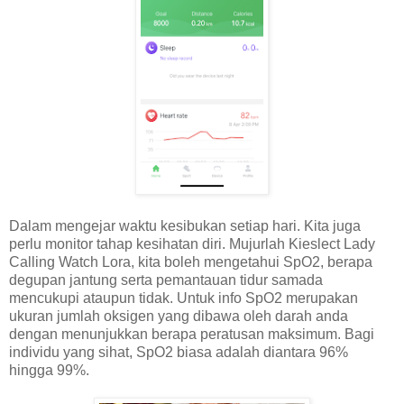
Dalam mengejar waktu kesibukan setiap hari. Kita juga
perlu monitor tahap kesihatan diri. Mujurlah Kieslect Lady
Calling Watch Lora, kita boleh mengetahui SpO2, berapa
degupan jantung serta pemantauan tidur samada
mencukupi ataupun tidak. Untuk info SpO2 merupakan
ukuran jumlah oksigen yang dibawa oleh darah anda
dengan menunjukkan berapa peratusan maksimum. Bagi
individu yang sihat, SpO2 biasa adalah diantara 96%
hingga 99%.