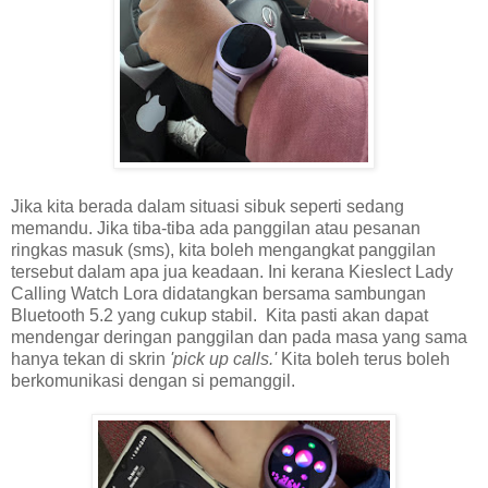
Jika kita berada dalam situasi sibuk seperti sedang
memandu. Jika tiba-tiba ada panggilan atau pesanan
ringkas masuk (sms), kita boleh mengangkat panggilan
tersebut dalam apa jua keadaan. Ini kerana Kieslect Lady
Calling Watch Lora didatangkan bersama sambungan
Bluetooth 5.2 yang cukup stabil. Kita pasti akan dapat
mendengar deringan panggilan dan pada masa yang sama
hanya tekan di skrin
'pick up calls.'
Kita boleh terus boleh
berkomunikasi dengan si pemanggil.