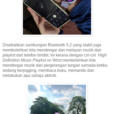
Disebabkan sambungan Bluetooth 5.2 yang stabil juga
membolehkan kita mendengar dan melayan muzik dari
playlist
dari telefon bimbit. Ini kerana dengan ciri-ciri
High
Definition Music Playlist on Wrist
membolehkan kita
mendengar muzik dari pergelangan tangan samada ketika
sedang berjogging, membaca buku, memandu dan
melakukan apa sahaja aktiviti.