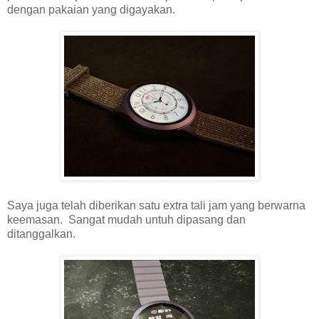
dengan pakaian yang digayakan.
Saya juga telah diberikan satu extra tali jam yang berwarna
keemasan. Sangat mudah untuh dipasang dan
ditanggalkan.