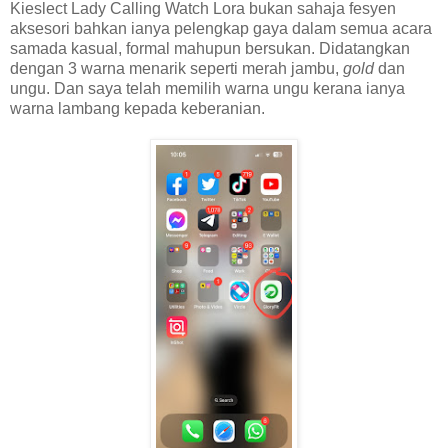
Kieslect Lady Calling Watch Lora bukan sahaja fesyen
aksesori bahkan ianya pelengkap gaya dalam semua acara
samada kasual, formal mahupun bersukan. Didatangkan
dengan 3 warna menarik seperti merah jambu,
gold
dan
ungu. Dan saya telah memilih warna ungu kerana ianya
warna lambang kepada keberanian.