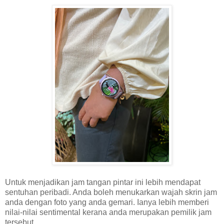
Untuk menjadikan jam tangan pintar ini lebih mendapat
sentuhan peribadi. Anda boleh menukarkan wajah skrin jam
anda dengan foto yang anda gemari. Ianya lebih memberi
nilai-nilai sentimental kerana anda merupakan pemilik jam
tersebut.