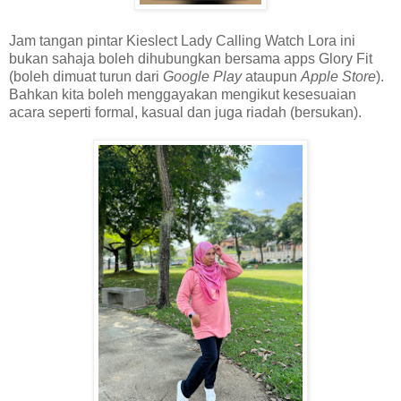
Jam tangan pintar Kieslect Lady Calling Watch Lora ini
bukan sahaja boleh dihubungkan bersama apps Glory Fit
(boleh dimuat turun dari
Google Play
ataupun
Apple Store
).
Bahkan kita boleh menggayakan mengikut kesesuaian
acara seperti formal, kasual dan juga riadah (bersukan).