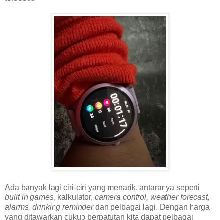
Ada banyak lagi ciri-ciri yang menarik, antaranya seperti
bulit in games
, kalkulator,
camera control, weather forecast,
alarms, drinking reminder
dan pelbagai lagi. Dengan harga
yang ditawarkan cukup berpatutan kita dapat pelbagai