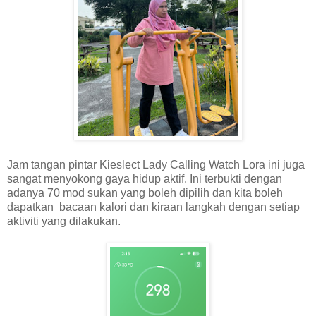
Jam tangan pintar Kieslect Lady Calling Watch Lora ini juga
sangat menyokong gaya hidup aktif. Ini terbukti dengan
adanya 70 mod sukan yang boleh dipilih dan kita boleh
dapatkan bacaan kalori dan kiraan langkah dengan setiap
aktiviti yang dilakukan.