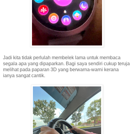
Jadi kita tidak perlulah membelek lama untuk membaca
segala apa yang dipaparkan. Bagi saya sendiri cukup teruja
melihat pada paparan 3D yang berwarna-warni kerana
ianya sangat cantik.