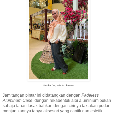
Ketika berpakaian kasual
Jam tangan pintar ini didatangkan dengan
Fadeless
Aluminum Case
, dengan rekabentuk aloi aluminium bukan
sahaja tahan lasak bahkan dengan cirinya tak akan pudar
menjadikannya ianya aksesori yang cantik dan estetik.