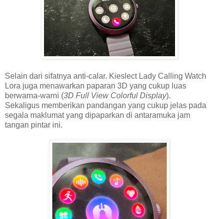
Selain dari sifatnya anti-calar. Kieslect Lady Calling Watch
Lora juga menawarkan paparan 3D yang cukup luas
berwarna-warni (
3D Full View Colorful Display
).
Sekaligus memberikan pandangan yang cukup jelas pada
segala maklumat yang dipaparkan di antaramuka jam
tangan pintar ini.