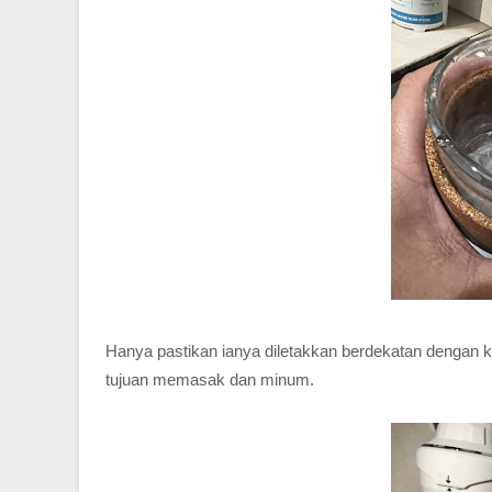
Hanya pastikan ianya diletakkan berdekatan dengan 
tujuan memasak dan minum.