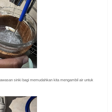
kawasan sinki bagi memudahkan kita mengambil air untuk