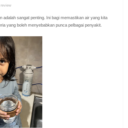
 review
 adalah sangat penting. Ini bagi memastikan air yang kita
eria yang boleh menyebabkan punca pelbagai penyakit.