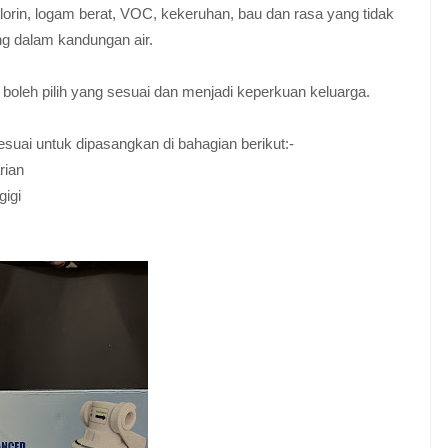
klorin, logam berat, VOC, kekeruhan, bau dan rasa yang tidak
ng dalam kandungan air.
a boleh pilih yang sesuai dan menjadi keperkuan keluarga.
suai untuk dipasangkan di bahagian berikut:-
rian
gigi