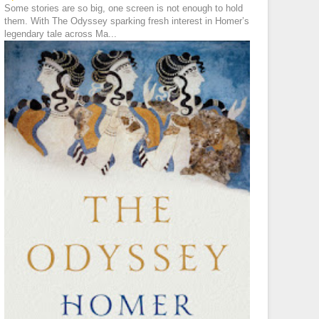
Some stories are so big, one screen is not enough to hold
them. With The Odyssey sparking fresh interest in Homer’s
legendary tale across Ma...