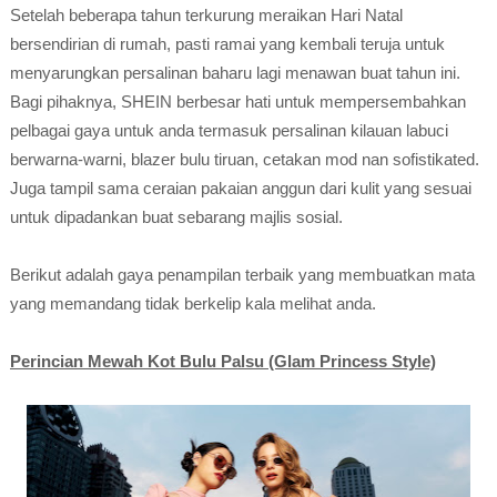
Setelah beberapa tahun terkurung meraikan Hari Natal
bersendirian di rumah, pasti ramai yang kembali teruja untuk
menyarungkan persalinan baharu lagi menawan buat tahun ini.
Bagi pihaknya, SHEIN berbesar hati untuk mempersembahkan
pelbagai gaya untuk anda termasuk persalinan kilauan labuci
berwarna-warni, blazer bulu tiruan, cetakan mod nan sofistikated.
Juga tampil sama ceraian pakaian anggun dari kulit yang sesuai
untuk dipadankan buat sebarang majlis sosial.
Berikut adalah gaya penampilan terbaik yang membuatkan mata
yang memandang tidak berkelip kala melihat anda.
Perincian Mewah Kot Bulu Palsu (Glam Princess Style)