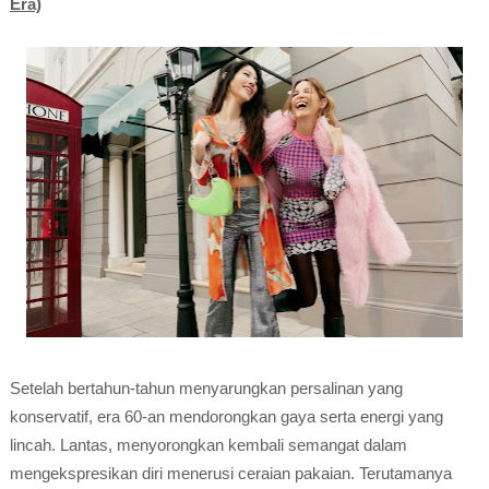
Era)
Setelah bertahun-tahun menyarungkan persalinan yang
konservatif, era 60-an mendorongkan gaya serta energi yang
lincah. Lantas, menyorongkan kembali semangat dalam
mengekspresikan diri menerusi ceraian pakaian. Terutamanya