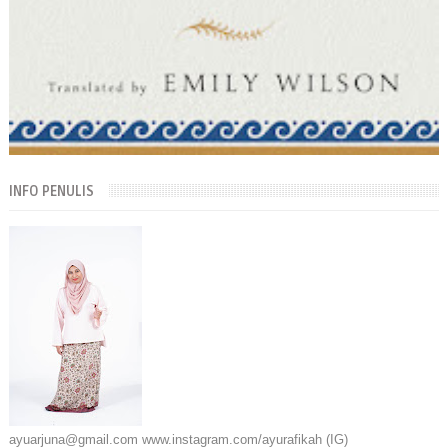
INFO PENULIS
ayuarjuna@gmail.com www.instagram.com/ayurafikah (IG)