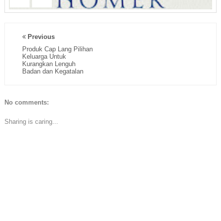
Previous
Produk Cap Lang Pilihan
Keluarga Untuk
Kurangkan Lenguh
Badan dan Kegatalan
No comments:
Sharing is caring...