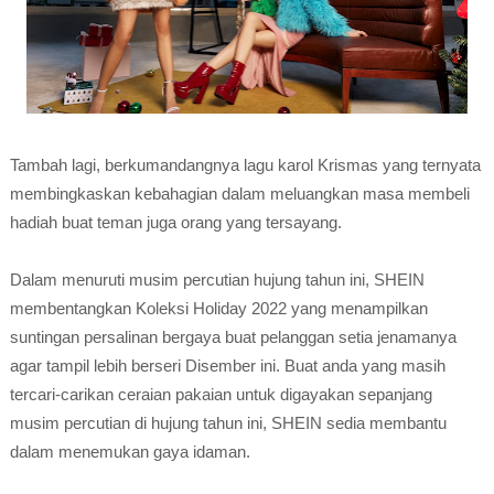
Tambah lagi, berkumandangnya lagu karol Krismas yang ternyata
membingkaskan kebahagian dalam meluangkan masa membeli
hadiah buat teman juga orang yang tersayang.
Dalam menuruti musim percutian hujung tahun ini, SHEIN
membentangkan Koleksi Holiday 2022 yang menampilkan
suntingan persalinan bergaya buat pelanggan setia jenamanya
agar tampil lebih berseri Disember ini. Buat anda yang masih
tercari-carikan ceraian pakaian untuk digayakan sepanjang
musim percutian di hujung tahun ini, SHEIN sedia membantu
dalam menemukan gaya idaman.