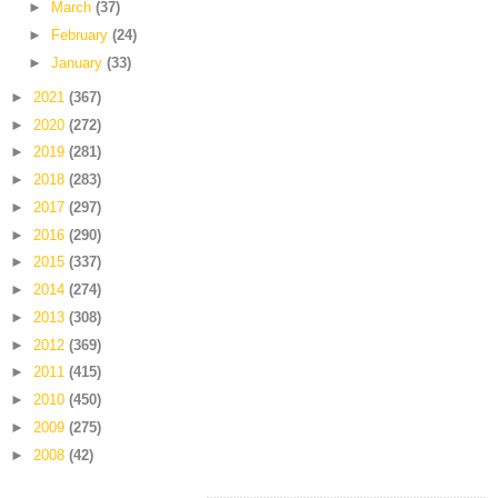
►
March
(37)
►
February
(24)
►
January
(33)
►
2021
(367)
►
2020
(272)
►
2019
(281)
►
2018
(283)
►
2017
(297)
►
2016
(290)
►
2015
(337)
►
2014
(274)
►
2013
(308)
►
2012
(369)
►
2011
(415)
►
2010
(450)
►
2009
(275)
►
2008
(42)