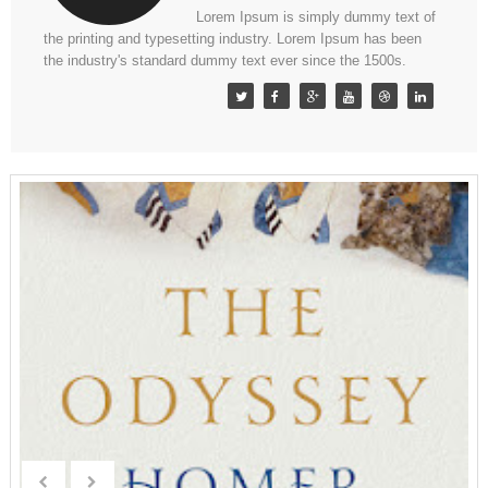
Lorem Ipsum is simply dummy text of
the printing and typesetting industry. Lorem Ipsum has been
the industry's standard dummy text ever since the 1500s.