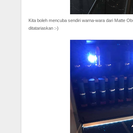
Kita boleh mencuba sendiri warna-wara dari Matte Ob
ditatariaskan :-)