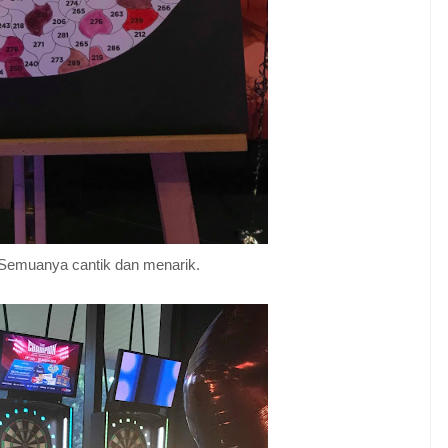
 Semuanya cantik dan menarik.