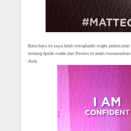
Baru-baru ini saya telah menghadiri majlis pelancaran
tentang lipstik matte dari Revlon ini telah menawar
Asia.