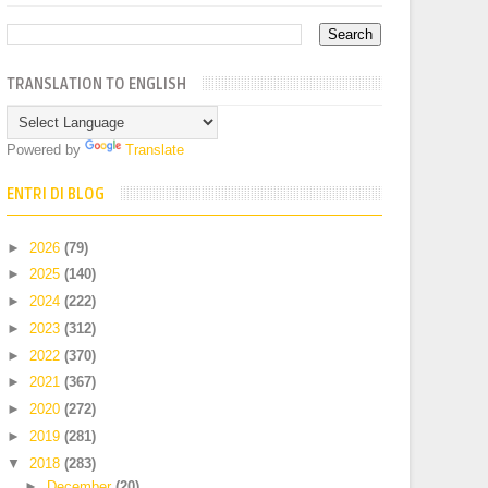
TRANSLATION TO ENGLISH
Powered by
Translate
ENTRI DI BLOG
►
2026
(79)
►
2025
(140)
►
2024
(222)
►
2023
(312)
►
2022
(370)
►
2021
(367)
►
2020
(272)
►
2019
(281)
▼
2018
(283)
►
December
(20)