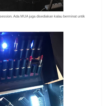
session. Ada MUA juga disediakan kalau berminat untik