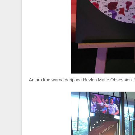
Antara kod warna daripada Revlon Matte Obsession.