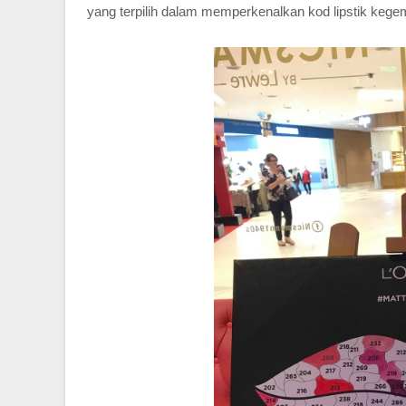
yang terpilih dalam memperkenalkan kod lipstik kege