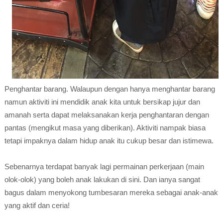
Penghantar barang. Walaupun dengan hanya menghantar barang
namun aktiviti ini mendidik anak kita untuk bersikap jujur dan
amanah serta dapat melaksanakan kerja penghantaran dengan
pantas (mengikut masa yang diberikan). Aktiviti nampak biasa
tetapi impaknya dalam hidup anak itu cukup besar dan istimewa.
Sebenarnya terdapat banyak lagi permainan perkerjaan (main
olok-olok) yang boleh anak lakukan di sini. Dan ianya sangat
bagus dalam menyokong tumbesaran mereka sebagai anak-anak
yang aktif dan ceria!