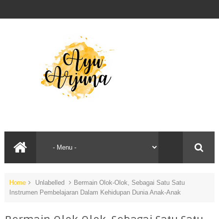
Home
Unlabelled
Bermain Olok-Olok, Sebagai Satu Satu
Instrumen Pembelajaran Dalam Kehidupan Dunia Anak-Anak