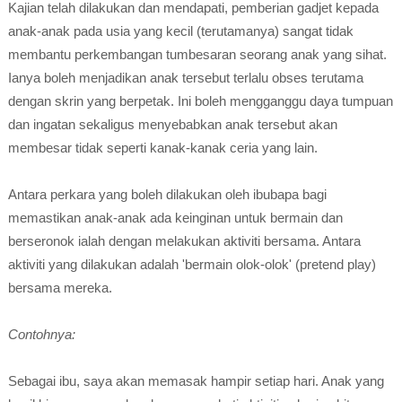
Kajian telah dilakukan dan mendapati, pemberian gadjet kepada
anak-anak pada usia yang kecil (terutamanya) sangat tidak
membantu perkembangan tumbesaran seorang anak yang sihat.
Ianya boleh menjadikan anak tersebut terlalu obses terutama
dengan skrin yang berpetak. Ini boleh mengganggu daya tumpuan
dan ingatan sekaligus menyebabkan anak tersebut akan
membesar tidak seperti kanak-kanak ceria yang lain.
Antara perkara yang boleh dilakukan oleh ibubapa bagi
memastikan anak-anak ada keinginan untuk bermain dan
berseronok ialah dengan melakukan aktiviti bersama. Antara
aktiviti yang dilakukan adalah 'bermain olok-olok' (pretend play)
bersama mereka.
Contohnya:
Sebagai ibu, saya akan memasak hampir setiap hari. Anak yang