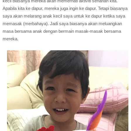
kecil biasanya mereka akan memerhati aktiviti seharian kita.
Apabila kita ke dapur, mereka juga ingin ke dapur. Tetapi biasanya
saya akan melarang anak kecil saya untuk ke dapur ketika saya
memasak (merbahaya). Jadi saya biasanya akan meluangkan
masa bersama anak dengan bermain masak-masak bersama
mereka.