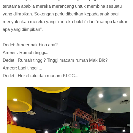
terutama apabila mereka merancang untuk membina sesuatu
yang diimpikan. Sokongan perlu diberikan kepada anak bagi
menyakinkan mereka yang "mereka boleh" dan "mampu lakukan
apa yang diimpikan".
Dedet: Ameer nak bina apa?
Ameer : Rumah tinggi...
Dedet : Rumah tinggi? Tinggi macam rumah Mak Bik?
Ameer: Lagi tinggi....
Dedet : Hokeh..itu dah macam KLCC...