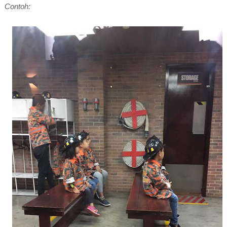
Contoh: