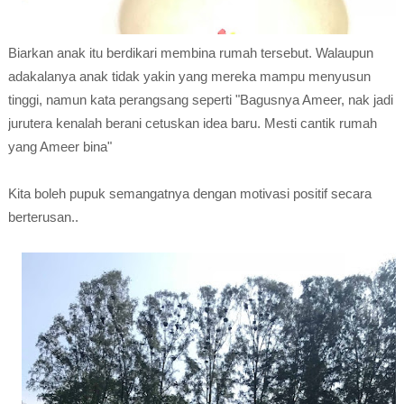
Biarkan anak itu berdikari membina rumah tersebut. Walaupun
adakalanya anak tidak yakin yang mereka mampu menyusun
tinggi, namun kata perangsang seperti "Bagusnya Ameer, nak jadi
jurutera kenalah berani cetuskan idea baru. Mesti cantik rumah
yang Ameer bina"
Kita boleh pupuk semangatnya dengan motivasi positif secara
berterusan..