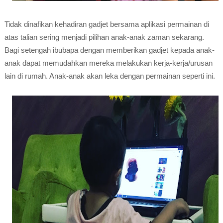
Tidak dinafikan kehadiran gadjet bersama aplikasi permainan di
atas talian sering menjadi pilihan anak-anak zaman sekarang.
Bagi setengah ibubapa dengan memberikan gadjet kepada anak-
anak dapat memudahkan mereka melakukan kerja-kerja/urusan
lain di rumah. Anak-anak akan leka dengan permainan seperti ini.