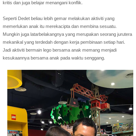
kritis dan juga belajar menangani konflik.
Seperti Dedet beliau lebih gemar melakukan aktiviti yang
memerlukan anak itu merekacipta dan membina sesuatu.
Mungkin juga latarbelakangnya yang merupakan seorang jurutera
mekanikal yang terdedah dengan kerja pembinaan setiap hari.
Jadi aktiviti bermain lego bersama anak memang menjadi
kesukaannya bersama anak pada waktu senggang.