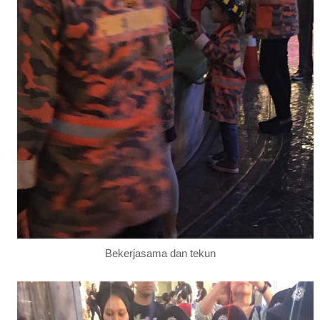
Bekerjasama dan tekun