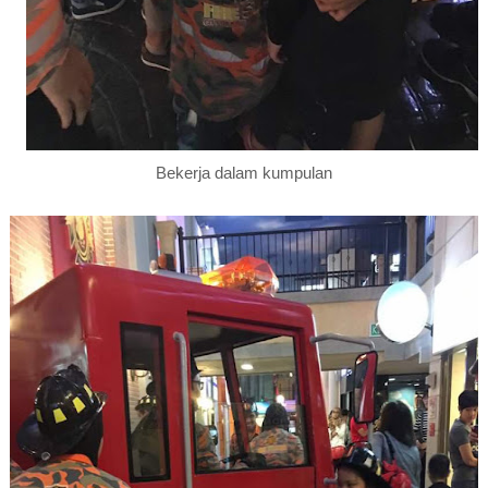
Bekerja dalam kumpulan