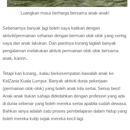
Luangkan masa berharga bersama anak-anak!
Sebenarnya banyak lagi boleh saya kaitkan dengan
aktiviti/permainan seharian dengan bermain olok-olok yang sering
saya dan anak lakukan. Dan pastinya korang lagilah banyak
pengalaman melakukan aktiviti permainan olok-olok bersama
anak, kannn..
Tetapi kan korang...kalau berkesempatan bawalah anak ke
KidZania Kuala Lumpur. Banyak aktiviti dunia pekerjaan
(permainan olok-olok) yang boleh anak kita sertai. Serius best!
Anak-anak bukan sahaja didedahkan dengan profesion yang ada
di dunia sebenar yang boleh mereka sertai apabila sudah dewasa.
Bahkan ianya adalah satu proses pembelajaran dalam hidup yang
boleh mereka kutip sejak mereka kecil lagi.