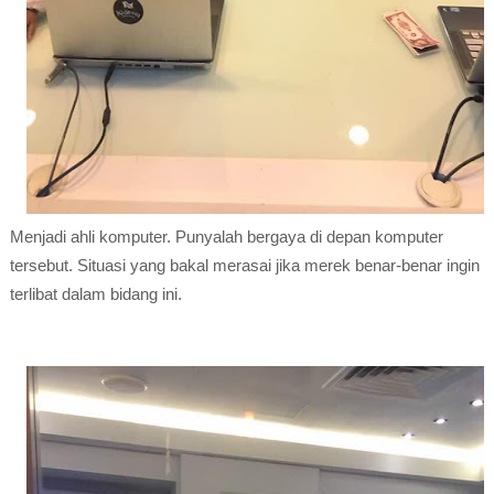
Menjadi ahli komputer. Punyalah bergaya di depan komputer
tersebut. Situasi yang bakal merasai jika merek benar-benar ingin
terlibat dalam bidang ini.