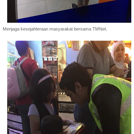
Menjaga kesejahteraan masyarakat bersama TMNet.