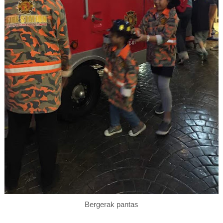
Bergerak pantas