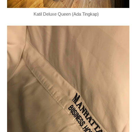
Katil Deluxe Queen (Ada Tingkap)