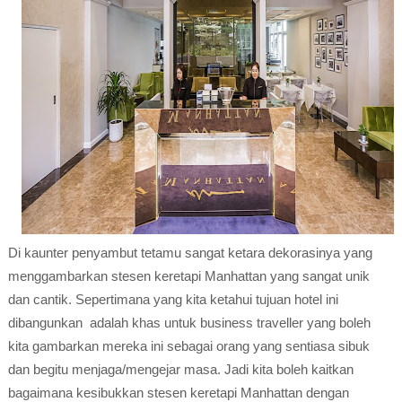
Di kaunter penyambut tetamu sangat ketara dekorasinya yang
menggambarkan stesen keretapi Manhattan yang sangat unik
dan cantik. Sepertimana yang kita ketahui tujuan hotel ini
dibangunkan adalah khas untuk business traveller yang boleh
kita gambarkan mereka ini sebagai orang yang sentiasa sibuk
dan begitu menjaga/mengejar masa. Jadi kita boleh kaitkan
bagaimana kesibukkan stesen keretapi Manhattan dengan