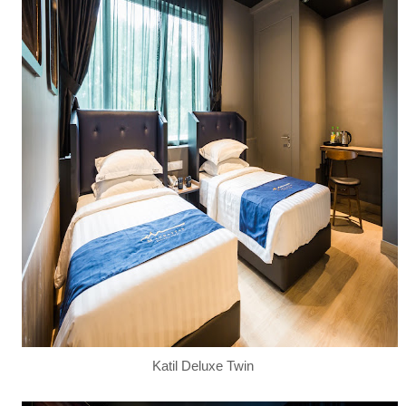
Katil Deluxe Twin