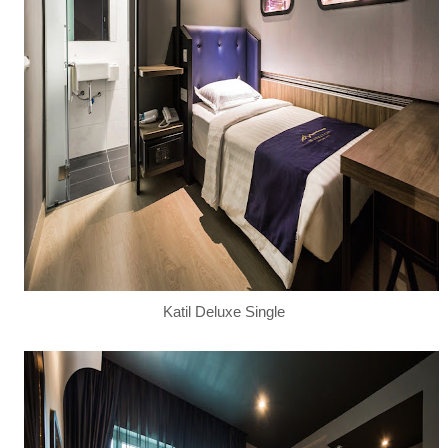
Katil Deluxe Single