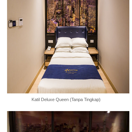
Katil Deluxe Queen (Tanpa Tingkap)