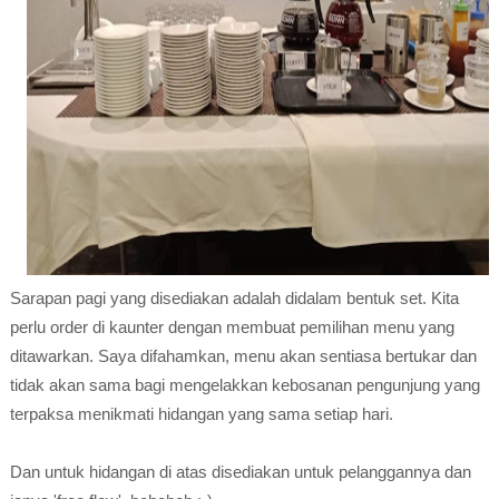
Sarapan pagi yang disediakan adalah didalam bentuk set. Kita
perlu order di kaunter dengan membuat pemilihan menu yang
ditawarkan. Saya difahamkan, menu akan sentiasa bertukar dan
tidak akan sama bagi mengelakkan kebosanan pengunjung yang
terpaksa menikmati hidangan yang sama setiap hari.
Dan untuk hidangan di atas disediakan untuk pelanggannya dan