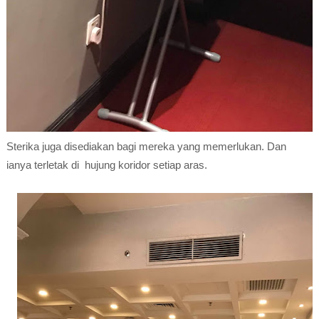
Sterika juga disediakan bagi mereka yang memerlukan. Dan
ianya terletak di hujung koridor setiap aras.