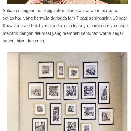
Setiap pelanggan hotel juga akan diberikan sarapan percuma
setiap hari yang bermula daripada jam 7 pagi sehinggalah 10 pagi.
Kawasan cafe hotel yang sederhana luasnya, namun ianya cukup
menarik dengan dekorasi yang memberi sentuhan warna segar
seperti hijau dan putih.