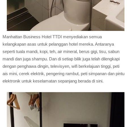
Manhattan Business Hotel TTDI menyediakan semua
kelangkapan asas untuk pelanggan hotel mereka. Antaranya
seperti tuala mandi, kopi, teh, air mineral, berus gigi, tisu, sabun
mandi dan juga shampu. Dan di setiap bilik juga telah dilengkapi
dengan penghawa dingin, televisyen, wifi berkelajuan tinggi, peti
ais mini, cerek elektrik, pengering rambut, peti simpanan dan pintu
elektronik untuk keselamatan sepanjang berada di sini.