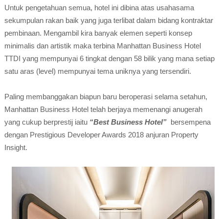
Untuk pengetahuan semua, hotel ini dibina atas usahasama
sekumpulan rakan baik yang juga terlibat dalam bidang kontraktar
pembinaan. Mengambil kira banyak elemen seperti konsep
minimalis dan artistik maka terbina Manhattan Business Hotel
TTDI yang mempunyai 6 tingkat dengan 58 bilik yang mana setiap
satu aras (level) mempunyai tema uniknya yang tersendiri.
Paling membanggakan biapun baru beroperasi selama setahun,
Manhattan Business Hotel telah berjaya memenangi anugerah
yang cukup berprestij iaitu
“Best Business Hotel”
bersempena
dengan Prestigious Developer Awards 2018 anjuran Property
Insight.