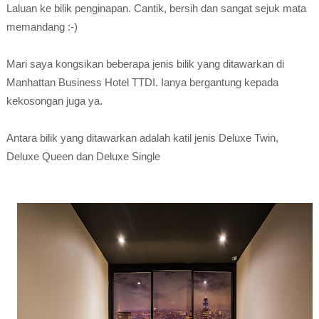
Laluan ke bilik penginapan. Cantik, bersih dan sangat sejuk mata
memandang :-)
Mari saya kongsikan beberapa jenis bilik yang ditawarkan di
Manhattan Business Hotel TTDI. Ianya bergantung kepada
kekosongan juga ya.
Antara bilik yang ditawarkan adalah katil jenis Deluxe Twin,
Deluxe Queen dan Deluxe Single