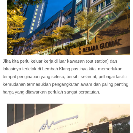
Jika kita perlu keluar kerja di luar kawasan (out station) dan
lokasinya terletak di Lembah Klang pastinya kita memerlukan
tempat penginapan yang selesa, bersih, selamat, pelbagai fasiliti
kemudahan termasuklah pengangkutan awam dan paling penting
harga yang ditawarkan perlulah sangat berpatutan.