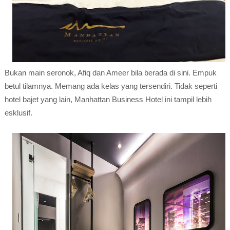
Bukan main seronok, Afiq dan Ameer bila berada di sini. Empuk
betul tilamnya. Memang ada kelas yang tersendiri. Tidak seperti
hotel bajet yang lain, Manhattan Business Hotel ini tampil lebih
esklusif.