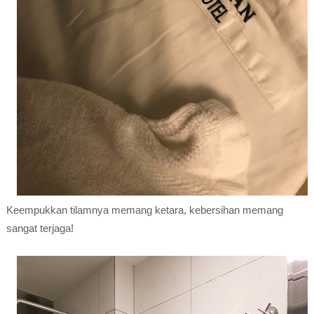
Keempukkan tilamnya memang ketara, kebersihan memang
sangat terjaga!