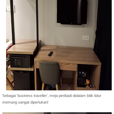
Sebagai 'business traveller', meja peribadi didalam bilik tidur
memang sangat diperlukan!