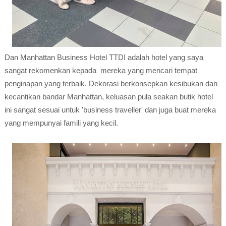
Dan Manhattan Business Hotel TTDI adalah hotel yang saya
sangat rekomenkan kepada mereka yang mencari tempat
penginapan yang terbaik. Dekorasi berkonsepkan kesibukan dan
kecantikan bandar Manhattan, keluasan pula seakan butik hotel
ini sangat sesuai untuk 'business traveller' dan juga buat mereka
yang mempunyai famili yang kecil.