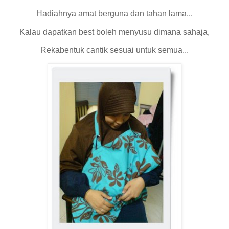
Hadiahnya amat berguna dan tahan lama...
Kalau dapatkan best boleh menyusu dimana sahaja,
Rekabentuk cantik sesuai untuk semua...