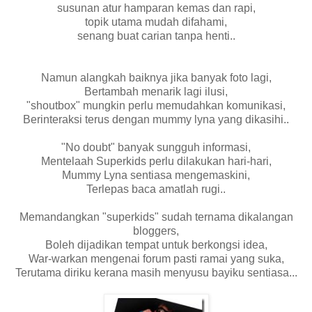
susunan atur hamparan kemas dan rapi,
topik utama mudah difahami,
senang buat carian tanpa henti..
Namun alangkah baiknya jika banyak foto lagi,
Bertambah menarik lagi ilusi,
"shoutbox" mungkin perlu memudahkan komunikasi,
Berinteraksi terus dengan mummy lyna yang dikasihi..
"No doubt" banyak sungguh informasi,
Mentelaah Superkids perlu dilakukan hari-hari,
Mummy Lyna sentiasa mengemaskini,
Terlepas baca amatlah rugi..
Memandangkan "superkids" sudah ternama dikalangan
bloggers,
Boleh dijadikan tempat untuk berkongsi idea,
War-warkan mengenai forum pasti ramai yang suka,
Terutama diriku kerana masih menyusu bayiku sentiasa...