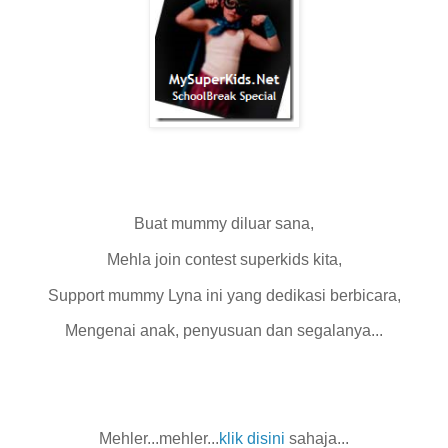
Buat mummy diluar sana,
Mehla join contest superkids kita,
Support mummy Lyna ini yang dedikasi berbicara,
Mengenai anak, penyusuan dan segalanya...
Mehler...mehler...
klik disini
sahaja...