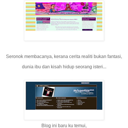
Seronok membacanya, kerana cerita realiti bukan fantasi,
dunia ibu dan kisah hidup seorang isteri...
Blog ini baru ku temui,