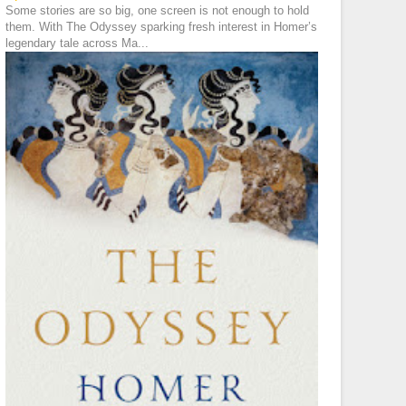
Some stories are so big, one screen is not enough to hold
them. With The Odyssey sparking fresh interest in Homer’s
legendary tale across Ma...