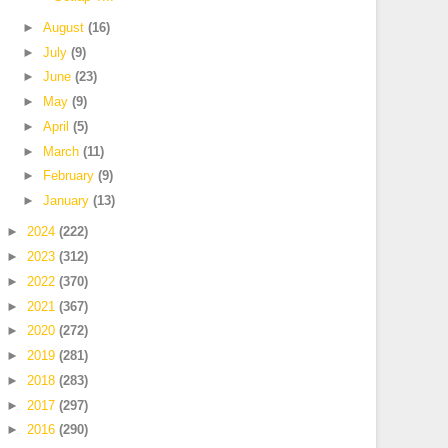
►
August
(16)
►
July
(9)
►
June
(23)
►
May
(9)
►
April
(5)
►
March
(11)
►
February
(9)
►
January
(13)
►
2024
(222)
►
2023
(312)
►
2022
(370)
►
2021
(367)
►
2020
(272)
►
2019
(281)
►
2018
(283)
►
2017
(297)
►
2016
(290)