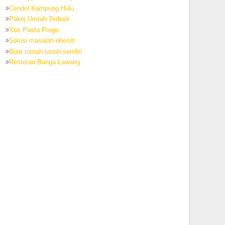
Cendol Kampung Hulu
Pakej Umrah Terbaik
Sos Pasta Prego
Solusi masalah obesiti
Buat rumah tanah sendiri
Restoran Bunga Lawang