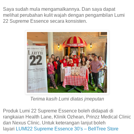
Saya sudah mula mengamalkannya. Dan saya dapat
melihat perubahan kulit wajah dengan pengambilan Lumi
22 Supreme Essence secara konsisten.
Terima kasih Lumi diatas jmeputan
Produk Lumi 22 Supreme Essence boleh didapati di
rangkaian Health Lane, Klinik Ozhean, Prinzz Medical Clinic
dan Nexus Clinic. Untuk keterangan lanjut boleh
layari
LUMI22 Supreme Essence 30's – BellTree Store