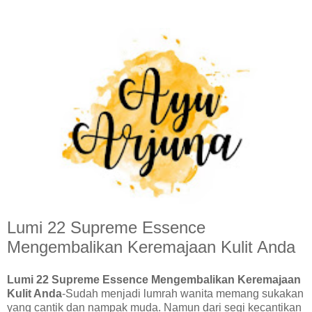
Lumi 22 Supreme Essence
Mengembalikan Keremajaan Kulit Anda
Lumi 22 Supreme Essence Mengembalikan Keremajaan
Kulit Anda
-Sudah menjadi lumrah wanita memang sukakan
yang cantik dan nampak muda. Namun dari segi kecantikan