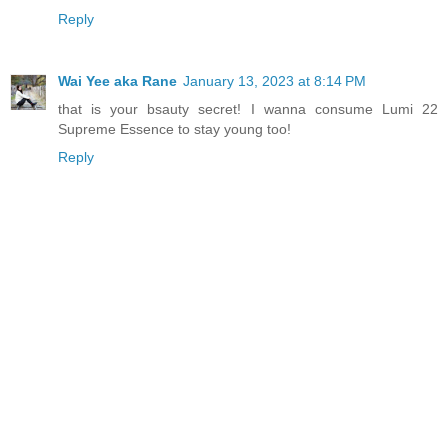
Reply
Wai Yee aka Rane
January 13, 2023 at 8:14 PM
that is your bsauty secret! I wanna consume Lumi 22
Supreme Essence to stay young too!
Reply