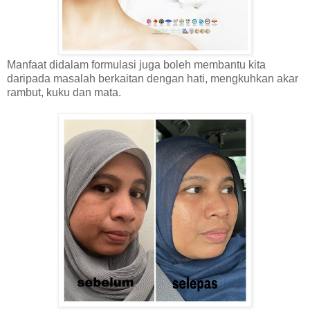
Manfaat didalam formulasi juga boleh membantu kita
daripada masalah berkaitan dengan hati, mengkuhkan akar
rambut, kuku dan mata.