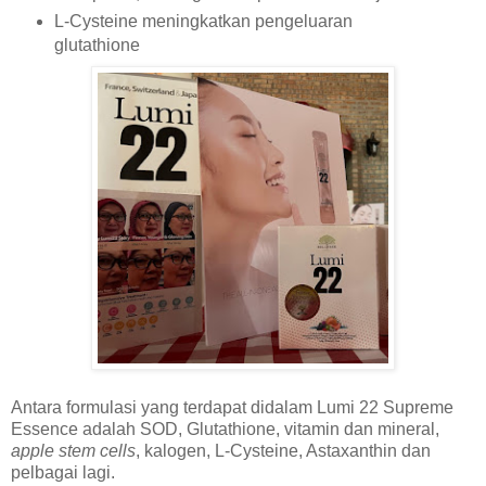
L-Cysteine meningkatkan pengeluaran
glutathione
Antara formulasi yang terdapat didalam Lumi 22 Supreme
Essence adalah SOD, Glutathione, vitamin dan mineral,
apple stem cells
, kalogen, L-Cysteine, Astaxanthin dan
pelbagai lagi.