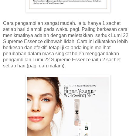
Cara pengambilan sangat mudah. Iaitu hanya 1 sachet
setiap hari diambil pada waktu pagi. Paling berkesan cara
menikmatinya adalah dengan meletakkan serbuk Lumi 22
Supreme Essence dibawah lidah. Cara ini dikatakan lebih
berkesan dan efektif. tetapi jika anda ingin melihat
perubahan dalam masa singkat boleh menggandakan
pengambilan Lumi 22 Supreme Essence iaitu 2 sachet
setiap hari (pagi dan malam).