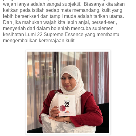
wajah ianya adalah sangat subjektif,. Biasanya kita akan
kaitkan pada istilah sedap mata memandang, kulit yang
lebih berseri-seri dan tampil muda adalah tarikan utama.
Dan jika mahukan wajah kita lebih anjal, berseri-seri,
menyerlah dari dalam bolehlah mencuba suplemen
kesihatan Lumi 22 Supreme Essence yang membantu
mengembalikan keremajaan kulit.