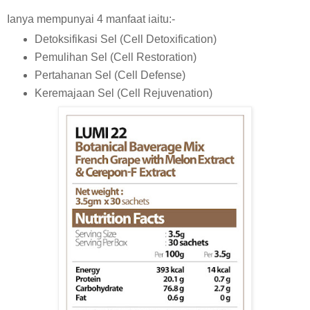
Ianya mempunyai 4 manfaat iaitu:-
Detoksifikasi Sel (Cell Detoxification)
Pemulihan Sel (Cell Restoration)
Pertahanan Sel (Cell Defense)
Keremajaan Sel (Cell Rejuvenation)