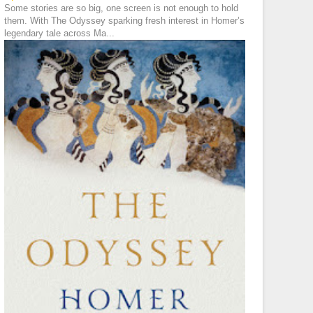
Some stories are so big, one screen is not enough to hold
them. With The Odyssey sparking fresh interest in Homer’s
legendary tale across Ma...