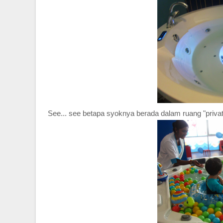
See... see betapa syoknya berada dalam ruang "private