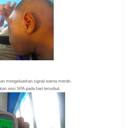
akan mengeluarkan signal warna merah.
an sesi SPA pada hari tersebut.