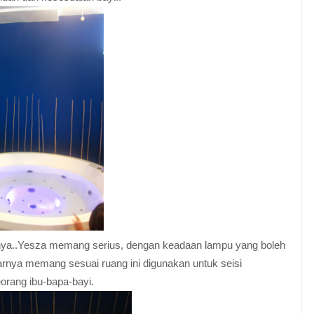
amnya..Yesza memang serius, dengan keadaan lampu yang boleh
rnya memang sesuai ruang ini digunakan untuk seisi
eorang ibu-bapa-bayi.