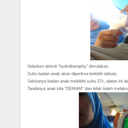
Sebelum aktiviti "hydrotheraphy" dimulakan.
Suhu badan anak akan diperiksa terlebih dahulu.
Sekiranya badan anak melebihi suhu 37c, alatan ini 
Tandanya anak kita "DEMAM" dan tidak boleh melakuk