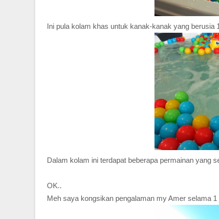
Ini pula kolam khas untuk kanak-kanak yang berusia 1
Dalam kolam ini terdapat beberapa permainan yang sesu
OK..
Meh saya kongsikan pengalaman my Amer selama 1 jam