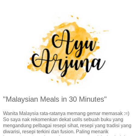
"Malaysian Meals in 30 Minutes"
Wanita Malaysia rata-ratanya memang gemar memasak :=)
So saya nak rekomenkan dekat uolls sebuah buku yang
mengandung pelbagai resepi sihat, resepi yang tradisi yang
diwarisi, resepi terkini dan fusion. Paling menarik