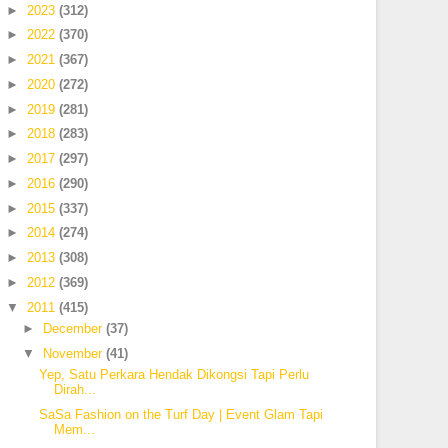
►
2023
(312)
►
2022
(370)
►
2021
(367)
►
2020
(272)
►
2019
(281)
►
2018
(283)
►
2017
(297)
►
2016
(290)
►
2015
(337)
►
2014
(274)
►
2013
(308)
►
2012
(369)
▼
2011
(415)
►
December
(37)
▼
November
(41)
Yep, Satu Perkara Hendak Dikongsi Tapi Perlu
Dirah...
SaSa Fashion on the Turf Day | Event Glam Tapi
Mem...