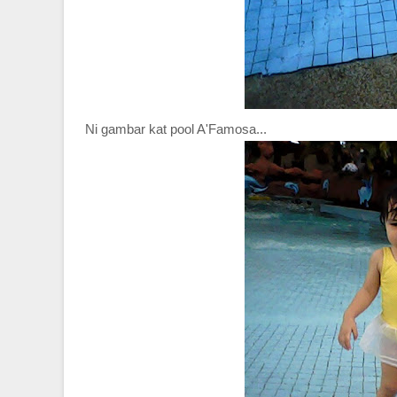
Ni gambar kat pool A'Famosa...