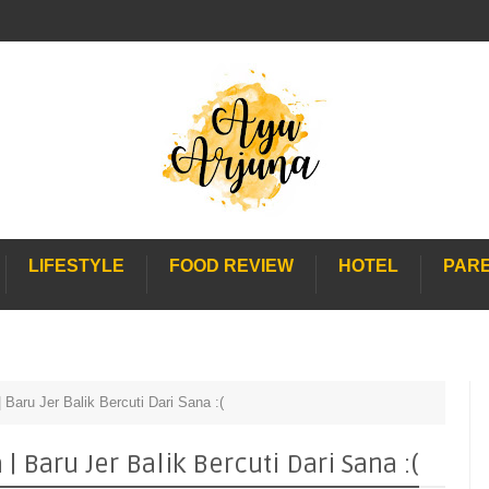
LIFESTYLE
FOOD REVIEW
HOTEL
PAR
Baru Jer Balik Bercuti Dari Sana :(
 Baru Jer Balik Bercuti Dari Sana :(