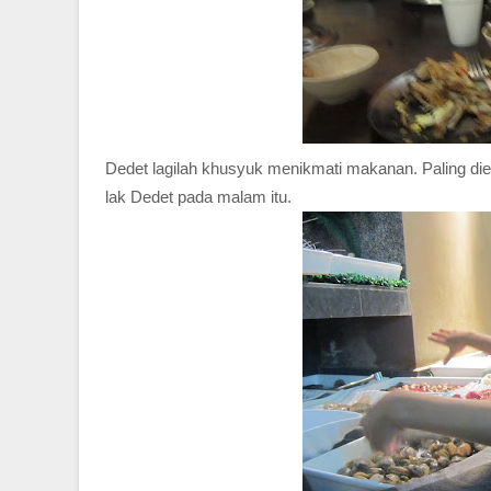
Dedet lagilah khusyuk menikmati makanan. Paling d
lak Dedet pada malam itu.