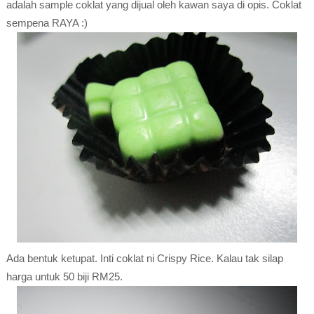
adalah sample coklat yang dijual oleh kawan saya di opis. Coklat
sempena RAYA :)
Ada bentuk ketupat. Inti coklat ni Crispy Rice. Kalau tak silap
harga untuk 50 biji RM25.