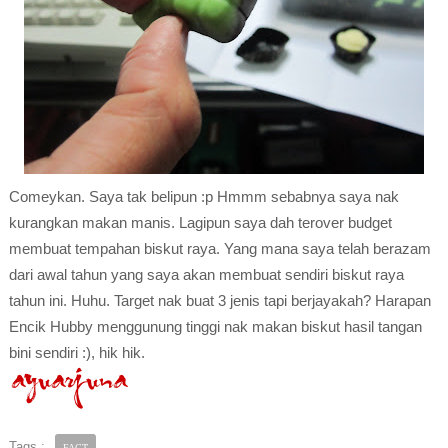
Comeykan. Saya tak belipun :p Hmmm sebabnya saya nak
kurangkan makan manis. Lagipun saya dah terover budget
membuat tempahan biskut raya. Yang mana saya telah berazam
dari awal tahun yang saya akan membuat sendiri biskut raya
tahun ini. Huhu. Target nak buat 3 jenis tapi berjayakah? Harapan
Encik Hubby menggunung tinggi nak makan biskut hasil tangan
bini sendiri :), hik hik.
Tags :
FACT