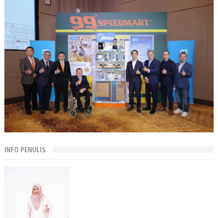
INFO PENULIS