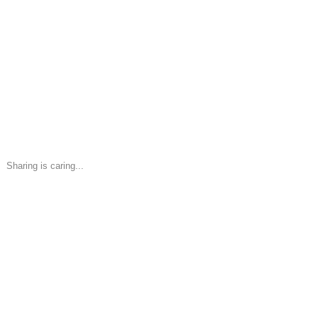
Sharing is caring...