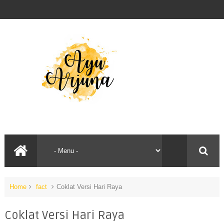
Home
fact
Coklat Versi Hari Raya
Coklat Versi Hari Raya