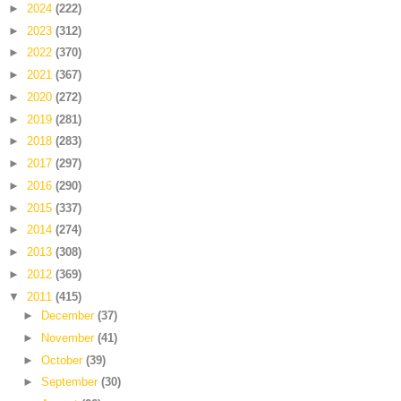
►
2024
(222)
►
2023
(312)
►
2022
(370)
►
2021
(367)
►
2020
(272)
►
2019
(281)
►
2018
(283)
►
2017
(297)
►
2016
(290)
►
2015
(337)
►
2014
(274)
►
2013
(308)
►
2012
(369)
▼
2011
(415)
►
December
(37)
►
November
(41)
►
October
(39)
►
September
(30)