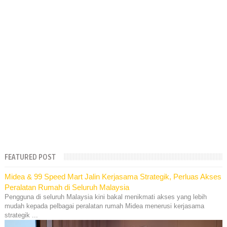
FEATURED POST
Midea & 99 Speed Mart Jalin Kerjasama Strategik, Perluas Akses
Peralatan Rumah di Seluruh Malaysia
Pengguna di seluruh Malaysia kini bakal menikmati akses yang lebih
mudah kepada pelbagai peralatan rumah Midea menerusi kerjasama
strategik ...