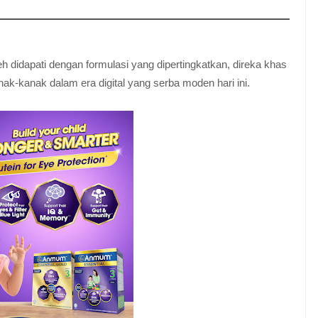
 didapati dengan formulasi yang dipertingkatkan, direka khas
kanak dalam era digital yang serba moden hari ini.