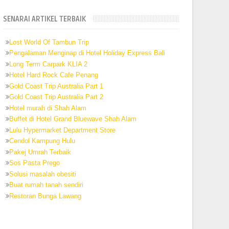
SENARAI ARTIKEL TERBAIK
Lost World Of Tambun Trip
Pengalaman Menginap di Hotel Holiday Express Bali
Long Term Carpark KLIA 2
Hotel Hard Rock Cafe Penang
Gold Coast Trip Australia Part 1
Gold Coast Trip Australia Part 2
Hotel murah di Shah Alam
Buffet di Hotel Grand Bluewave Shah Alam
Lulu Hypermarket Department Store
Cendol Kampung Hulu
Pakej Umrah Terbaik
Sos Pasta Prego
Solusi masalah obesiti
Buat rumah tanah sendiri
Restoran Bunga Lawang