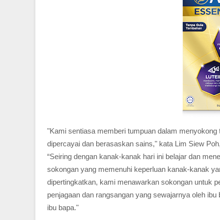
"Kami sentiasa memberi tumpuan dalam menyokong t
dipercayai dan berasaskan sains," kata Lim Siew Poh
“Seiring dengan kanak-kanak hari ini belajar dan me
sokongan yang memenuhi keperluan kanak-kanak ya
dipertingkatkan, kami menawarkan sokongan untuk pe
penjagaan dan rangsangan yang sewajarnya oleh ibu 
ibu bapa."