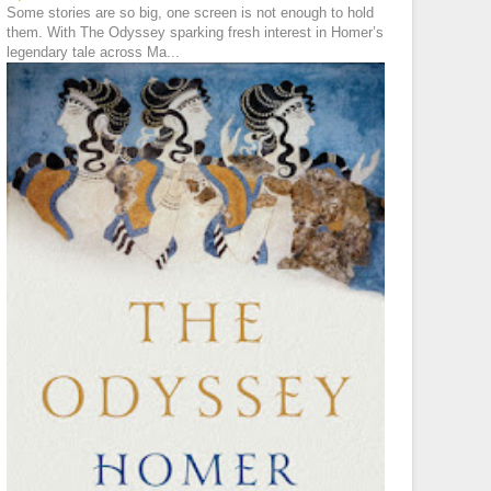
Some stories are so big, one screen is not enough to hold
them. With The Odyssey sparking fresh interest in Homer’s
legendary tale across Ma...