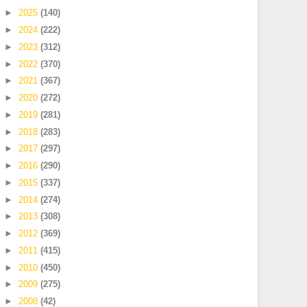
►
2025
(140)
►
2024
(222)
►
2023
(312)
►
2022
(370)
►
2021
(367)
►
2020
(272)
►
2019
(281)
►
2018
(283)
►
2017
(297)
►
2016
(290)
►
2015
(337)
►
2014
(274)
►
2013
(308)
►
2012
(369)
►
2011
(415)
►
2010
(450)
►
2009
(275)
►
2008
(42)