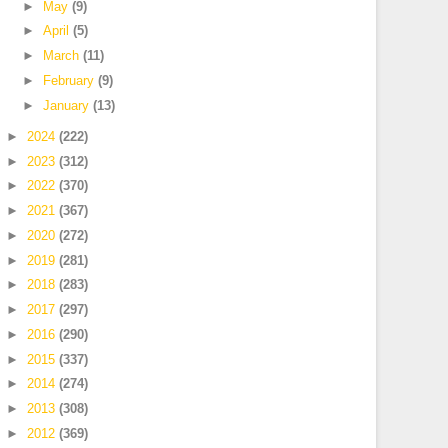
►
May
(9)
►
April
(5)
►
March
(11)
►
February
(9)
►
January
(13)
►
2024
(222)
►
2023
(312)
►
2022
(370)
►
2021
(367)
►
2020
(272)
►
2019
(281)
►
2018
(283)
►
2017
(297)
►
2016
(290)
►
2015
(337)
►
2014
(274)
►
2013
(308)
►
2012
(369)