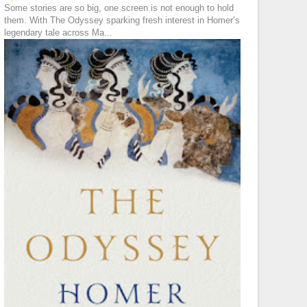
Some stories are so big, one screen is not enough to hold
them. With The Odyssey sparking fresh interest in Homer’s
legendary tale across Ma...